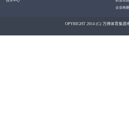
技术中心
职业培
企业画
OPYRIGHT 2014 (C) 万搏体育集团