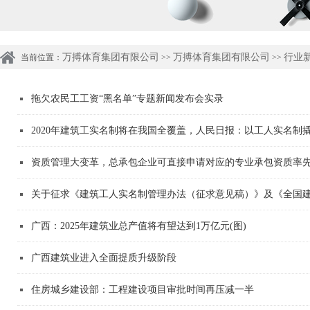
万搏体育集团有限公司
万搏体育集团有限公司
行业
当前位置：
>>
>>
拖欠农民工工资“黑名单”专题新闻发布会实录
2020年建筑工实名制将在我国全覆盖，人民日报：以工人实名制
资质管理大变革，总承包企业可直接申请对应的专业承包资质率
关于征求《建筑工人实名制管理办法（征求意见稿）》及《全国
广西：2025年建筑业总产值将有望达到1万亿元(图)
广西建筑业进入全面提质升级阶段
住房城乡建设部：工程建设项目审批时间再压减一半