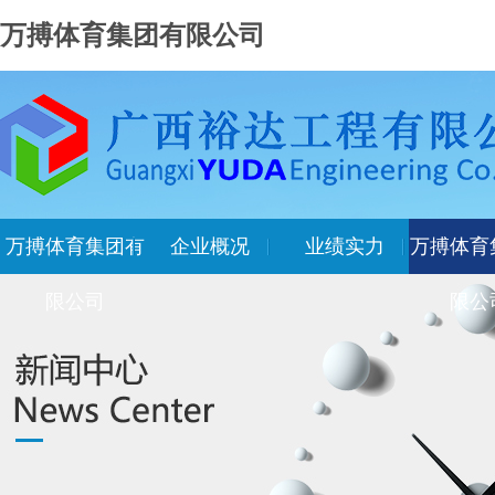
万搏体育集团有限公司
万搏体育集团有
企业概况
业绩实力
万搏体育
限公司
限公