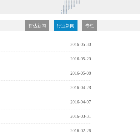
裕达新闻
行业新闻
专栏
2016-05-30
2016-05-20
2016-05-08
2016-04-28
2016-04-07
2016-03-31
2016-02-26