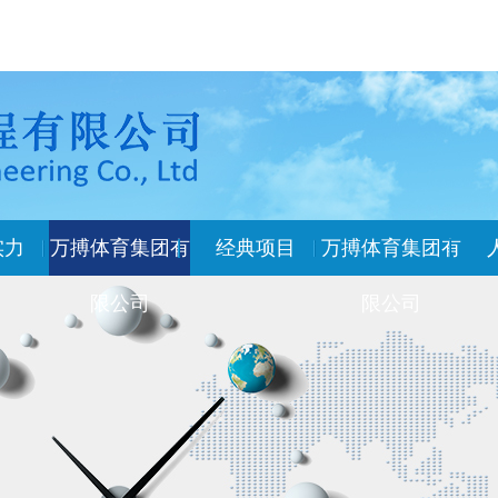
实力
万搏体育集团有
经典项目
万搏体育集团有
限公司
限公司