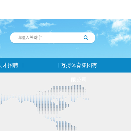
人才招聘
万搏体育集团有
限公司