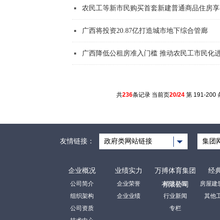
农民工等新市民购买首套新建普通商品住房享
广西将投资20.87亿打造城市地下综合管廊
广西降低公租房准入门槛 推动农民工市民化
共
236
条记录 当前页
20/24
第 191-200 
友情链接：
政府类网站链接
集团
企业概况
业绩实力
万搏体育集团
经
公司简介
企业荣誉
裕达新闻
有限公司
组织架构
企业业绩
行业新闻
其他
公司资质
专栏