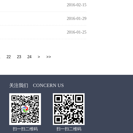
2016-02-15
2016-01-29
2016-01-25
1
22
23
24
>
>>
关注我们
CONCERN US
扫一扫二维码
扫一扫二维码