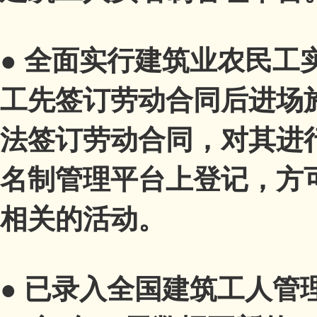
●
全面实行建筑业农民工
工先签订劳动合同后进场
法签订劳动合同，对其进
名制管理平台上登记，方
相关的活动。
●
已录入全国建筑工人管