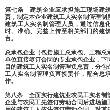
第七条 建筑企业应承担施工现场建
责，制定本企业建筑工人实名制管理制
建筑工人实名制管理人员，通过信息
时、准确、完整上传至相关部门的建
台。
总承包企业（包括施工总承包、工程总
单位直接签订合同的专业承包企业，下
目的建筑工人实名制管理负总责，分包
工人实名制管理负直接责任，配合总
作。
第八条 全面实行建筑业农民工实名制
企业与农民工先签订劳动合同后进场施
用的建筑工人依法签订劳动合同，对其