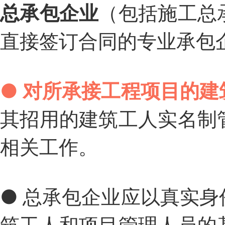
总承包企业
（包括施工总
直接签订合同的专业承包
●
对所承接工程项目的建
其招用的建筑工人实名制
相关工作。
●
总承包企业应以真实身
筑工人和项目管理人员的