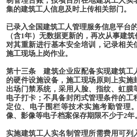
制管理台账；按项目所在地建筑工人实
集的建筑工人信息及时上传相关部门。
已录入全国建筑工人管理服务信息平台的
（含1年）无数据更新的，再次从事建筑
对其重新进行基本安全培训，记录相关
施工现场上岗作业。
第十三条 建筑企业应配备实现建筑工
的硬件设施设备，施工现场原则上实施
出场门禁系统，采用人脸、指纹、虹膜
电子打卡；不具备封闭式管理条件的工
定位、电子围栏等技术实施考勤管理
像、影像等电子档案保存期限不少于2年
实施建筑工人实名制管理所需费用可列