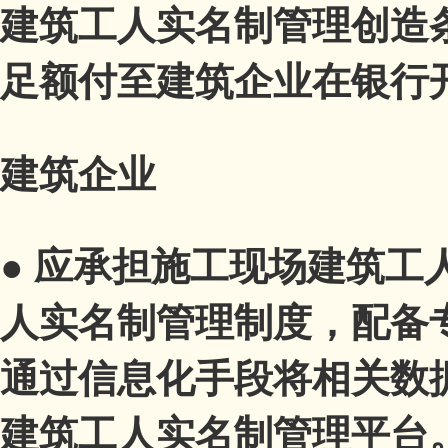
建筑工人实名制管理创造
足额付至建筑企业在银行
建筑企业
●
应承担施工现场建筑工
人实名制管理制度，配备
通过信息化手段将相关数
建筑工人实名制管理平台