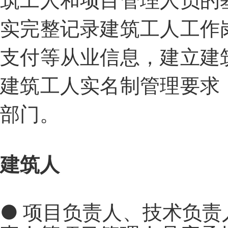
实完整记录建筑工人工作
支付等从业信息，建立建
建筑工人实名制管理要求
部门。
建筑人
●
项目负责人、技术负责