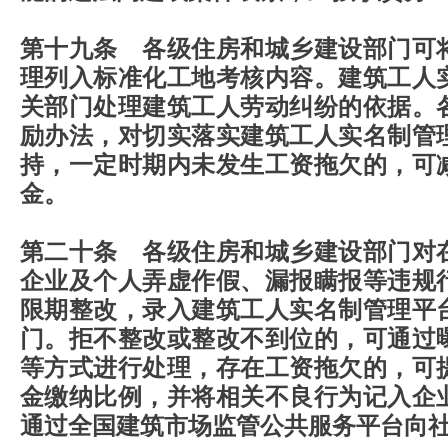
第十九条 各级住房和城乡建设部门可
理列入标准化工地考核内容。建筑工人
关部门处理建筑工人劳动纠纷的依据。
励办法，对切实落实建筑工人实名制管
持，一定时期内未发生工资拖欠的，可
金。
第二十条 各级住房和城乡建设部门对
企业及个人弄虚作假、漏报瞒报等违规
限期整改，录入建筑工人实名制管理平
门。拒不整改或整改不到位的，可通过
等方式进行处理，存在工资拖欠的，可
金缴纳比例，并将相关不良行为记入企
通过全国建筑市场监管公共服务平台向