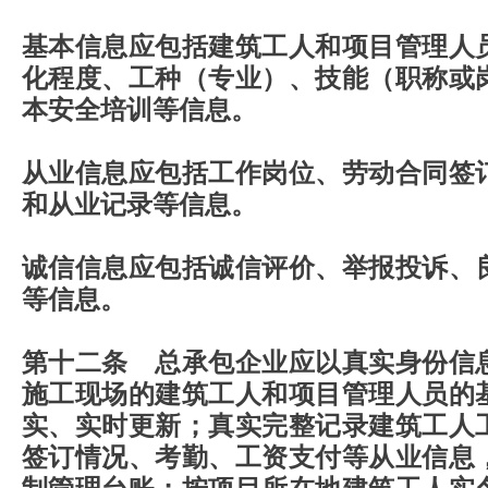
基本信息应包括建筑工人和项目管理人
化程度、工种（专业）、技能（职称或
本安全培训等信息。
从业信息应包括工作岗位、劳动合同签
和从业记录等信息。
诚信信息应包括诚信评价、举报投诉、
等信息。
第十二条 总承包企业应以真实身份信
施工现场的建筑工人和项目管理人员的
实、实时更新；真实完整记录建筑工人
签订情况、考勤、工资支付等从业信息