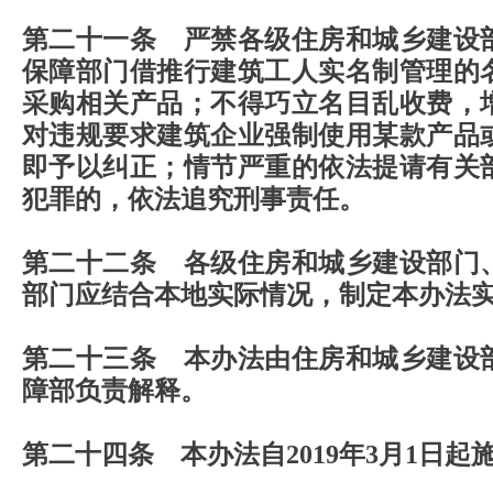
第二十一条 严禁各级住房和城乡建设
保障部门借推行建筑工人实名制管理的
采购相关产品；不得巧立名目乱收费，
对违规要求建筑企业强制使用某款产品
即予以纠正；情节严重的依法提请有关
犯罪的，依法追究刑事责任。
第二十二条 各级住房和城乡建设部门
部门应结合本地实际情况，制定本办
第二十三条 本办法由住房和城乡建设
障部负责解释。
第二十四条 本办法自2019年3月1日起