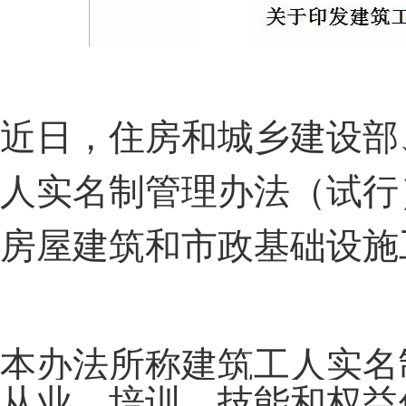
近日，住房和城乡建设部
人实名制管理办法（试行
房屋建筑和市政基础设施
本办法所称建筑工人实名
从业、培训、技能和权益