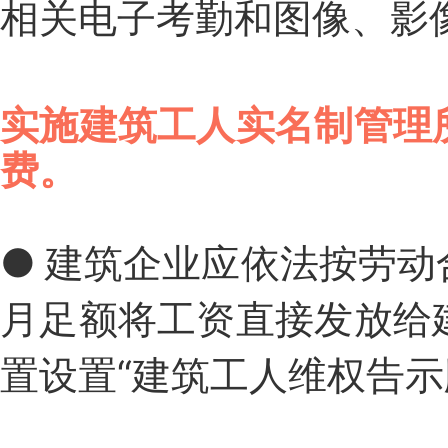
相关电子考勤和图像、影
实施建筑工人实名制管理
费。
●
建筑企业应依法按劳动
月足额将工资直接发放给
置设置“建筑工人维权告示