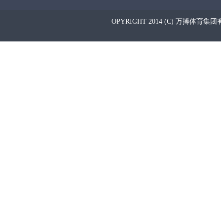
OPYRIGHT 2014 (C) 万搏体育集团