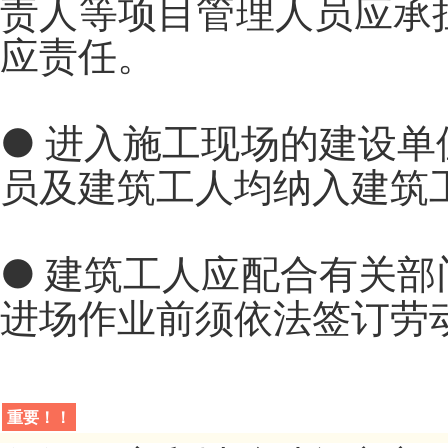
责人等项目管理人员应承
应责任。
●
进入施工现场的建设单
员及建筑工人均纳入建筑
●
建筑工人应配合有关部
进场作业前须依法签订劳
重要！！