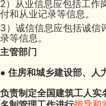
2）从业信息应包括工作
付和从业记录等信息。
3）诚信信息应包括诚信
录等信息。
主管部门
●
住房和城乡建设部、人
负责制定全国建筑工人实
名制管理工作进行
指导和