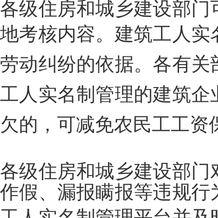
各级住房和城乡建设部门
地考核内容。
建筑工人实
劳动纠纷的依据。
各有关
工人实名制管理的建筑企
欠的，可减免农民工工资
各级住房和城乡建设部门
作假、漏报瞒报等违规行
工人实名制管理平台并及