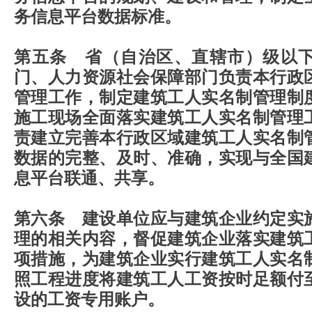
务信息平台数据标准。
第五条 省（自治区、直辖市）级以
门、人力资源社会保障部门负责本行政
管理工作，制定建筑工人实名制管理制
施工现场全面落实建筑工人实名制管理
责建立完善本行政区域建筑工人实名制
数据的完整、及时、准确，实现与全国
息平台联通、共享。
第六条 建设单位应与建筑企业约定实
理的相关内容，督促建筑企业落实建筑
项措施，为建筑企业实行建筑工人实名
照工程进度将建筑工人工资按时足额付
设的工资专用账户。