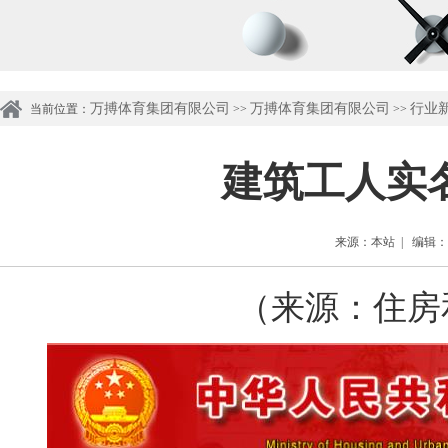
万搏体育集团有限公司
万搏体育集团有限公司
行业
当前位置：
>>
>>
建筑工人实
来源：本站 | 编辑：管理
（来源：住房和