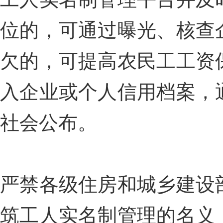
位的，可通过曝光、核查
欠的，可提高农民工工资
入企业或个人信用档案，
社会公布。
严禁各级住房和城乡建设
筑工人实名制管理的名义