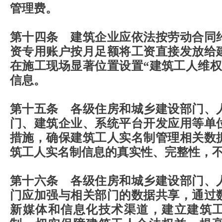
管理费。
第十四条 建筑企业应依法按劳动合同
资专用账户按月足额将工资直接发放给
在施工现场显著位置设置“建筑工人维权
信息。
第十五条 各级住房和城乡建设部门、
门、建筑企业、系统平台开发应用等单
措施，确保建筑工人实名制管理相关数
筑工人实名制信息的真实性、完整性，
第十六条 各级住房和城乡建设部门、
门应加强与相关部门的数据共享，通过
新媒体和信息化技术渠道，建立建筑