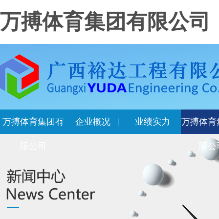
万搏体育集团有限公司
万搏体育集团有
企业概况
业绩实力
万搏体育
限公司
限公