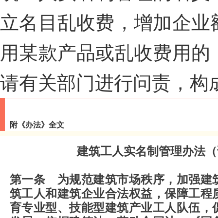
立名目乱收费，增加企业
用某款产品或乱收费用的
请有关部门进行问责，构
附《办法》全文
建筑工人实名制管理办法（
第一条 为规范建筑市场秩序，加强建
筑工人和建筑企业合法权益，保障工程
育专业型、技能型建筑产业工人队伍，