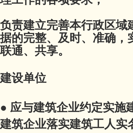
负责建立完善本行政区域
据的完整、及时、准确，
联通、共享。
建设单位
●
应与建筑企业约定实施
建筑企业落实建筑工人实