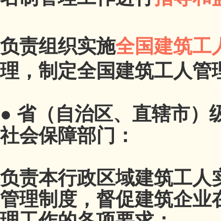
负责组织实施
全国建筑工
理，制定全国建筑工人管
●
省（自治区、直辖市）
社会保障部门：
负责本行政区域建筑工人
管理制度，督促建筑企业
理工作的各项要求；