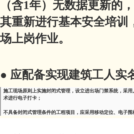
（含1年）无数据更新的
其重新进行基本安全培训
场上岗作业。
●
应配备实现建筑工人实
施工现场原则上实施封闭式管理，
设立进出场门禁系统，采用
术进行电子打卡；
不具备封闭式管理条件的工程项目，应采用移动定位、电子围