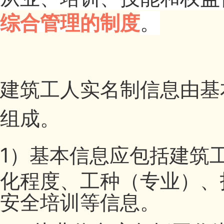
综合管理的制度
。
建筑工人实名制信息由基
组成。
1）
基本信息应包括建筑
化程度、工种（专业）、
安全培训等信息。