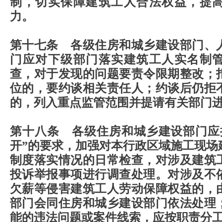
制，切实保障建筑工人合法权益，提
力。
第十七条 各级住房和城乡建设部门、
门应对下级部门落实建筑工人实名制
查，对于发现的问题要责令限期整改；
位的，要约谈相关责任人；约谈后仍拒
的，列入重点监管范围并提请有关部门
第十八条 各级住房和城乡建设部门应
开”的要求，加强对本行政区域施工现场
制度落实情况的日常检查，对涉及建筑
投诉举报事项进行调查处理。对涉及不
欠薪等侵害建筑工人劳动保障权益的，
部门会同住房和城乡建设部门依法处理
能的违法问题或案件线索，应按职责分