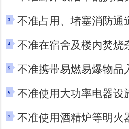
不准占用、堵塞消防通
3
不准在宿舍及楼内焚烧
4
不准携带易燃易爆物品
5
不准使用大功率电器设
6
不准使用酒精炉等明火
7