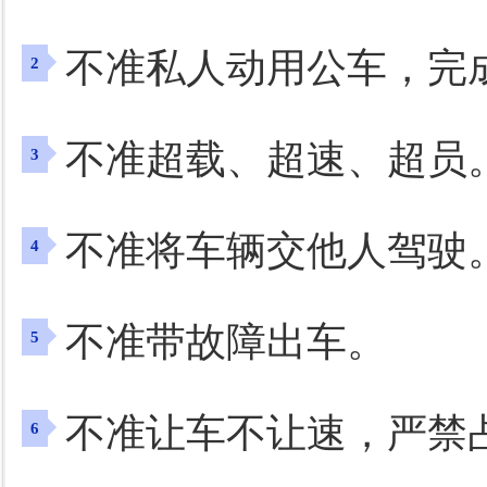
不准私人动用公车，完
2
不准超载、超速、超员
3
不准将车辆交他人驾驶
4
不准带故障出车。
5
不准让车不让速，严禁
6