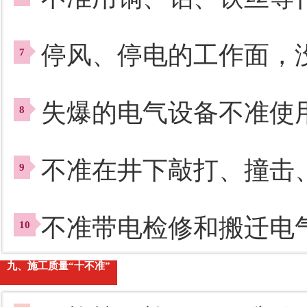
停风、停电的工作面，
7
失爆的电气设备不准使
8
不准在井下敲打、撞击
9
不准带电检修和搬迁电
10
九、施工质量“十不准”