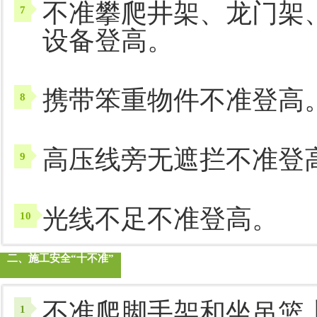
不准攀爬井架、龙门架
7
设备登高。
携带笨重物件不准登高
8
高压线旁无遮拦不准登
9
光线不足不准登高。
10
二、施工安全“十不准”
不准爬脚手架和坐吊篮
1