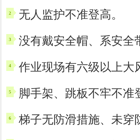
无人监护不准登高。
2
没有戴安全帽、系安全
3
作业现场有六级以上大
4
脚手架、跳板不牢不准
5
梯子无防滑措施、未穿
6