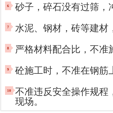
砂子，碎石没有过筛，
6
水泥、钢材，砖等建材
7
严格材料配合比，不准
8
砼施工时，不准在钢筋
9
不准违反安全操作规程
10
现场。