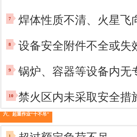
焊体性质不清、火星飞
7
设备安全附件不全或失
8
锅炉、容器等设备内无
9
禁火区内未采取安全措
10
六、起重作业“十不吊”
1