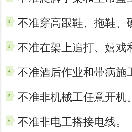
不准穿高跟鞋、拖鞋、
2
不准在架上追打、嬉戏
3
不准酒后作业和带病施
4
不准非机械工任意开机
5
不准非电工搭接电线。
6