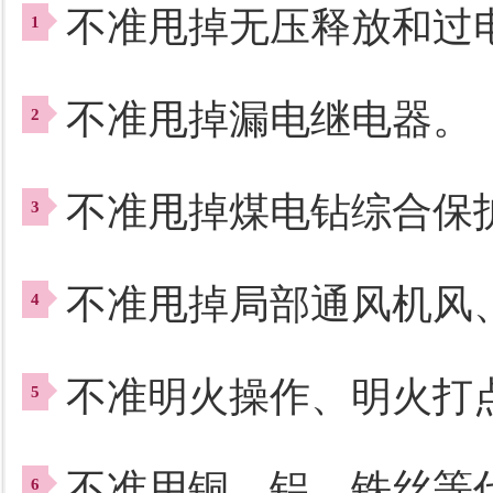
不准甩掉无压释放和过
1
不准甩掉漏电继电器。
2
不准甩掉煤电钻综合保
3
不准甩掉局部通风机风
4
不准明火操作、明火打
5
不准用铜、铝、铁丝等
6