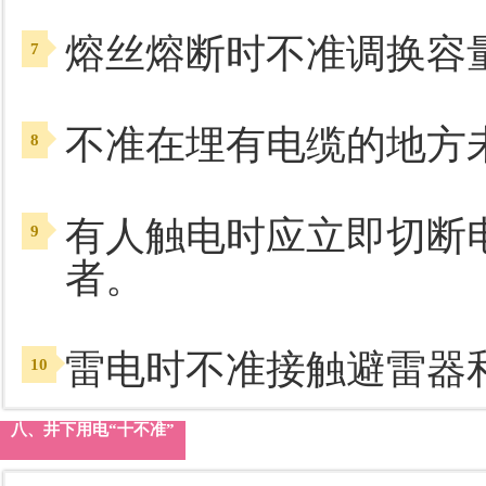
熔丝熔断时不准调换容
7
不准在埋有电缆的地方
8
有人触电时应立即切断
9
者。
雷电时不准接触避雷器和
10
八、井下用电“十不准”