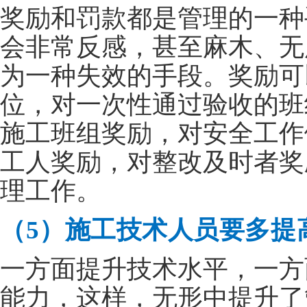
奖励和罚款都是管理的一种
会非常反感，甚至麻木、无
为一种失效的手段。奖励可
位，对一次性通过验收的班
施工班组奖励，对安全工作
工人奖励，对整改及时者奖
理工作。
（5）施工技术人员要多提
一方面提升技术水平，一方
能力，这样，无形中提升了