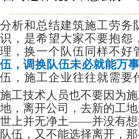
分析和总结建筑施工劳务
识，是希望大家不要抱怨
理，换一个队伍同样不好
伍，调换队伍未必就能万
伍，施工企业往往就需要
施工技术人员也不要因为施
地，离开公司，去新的工地
世上并无净土——并没有想
队伍，又不能选择离开，那