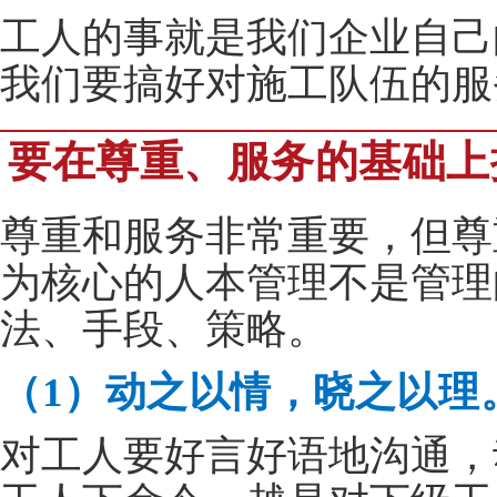
工人的事就是我们企业自己
我们要搞好对施工队伍的服
要在尊重、服务的基础上
尊重和服务非常重要，但尊
为核心的人本管理不是管理
法、手段、策略。
（1）动之以情，晓之以理
对工人要好言好语地沟通，