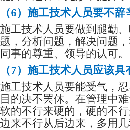
（6）施工技术人员要不辞
施工技术人员要做到腿勤、
题，分析问题，解决问题，
同事的尊重、领导的认可。
（7）施工技术人员应该具
施工技术人员要能受气，忍
目的决不罢休。在管理中难
软的不行来硬的，硬的不行
边来不行从后边来，多用几