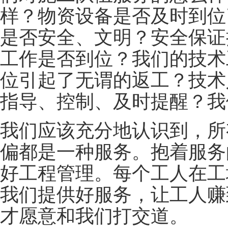
样？物资设备是否及时到位
是否安全、文明？安全保证
工作是否到位？我们的技术
位引起了无谓的返工？技术
指导、控制、及时提醒？我
我们应该充分地认识到，所
偏都是一种服务。抱着服务
好工程管理。每个工人在工
我们提供好服务，让工人赚
才愿意和我们打交道。