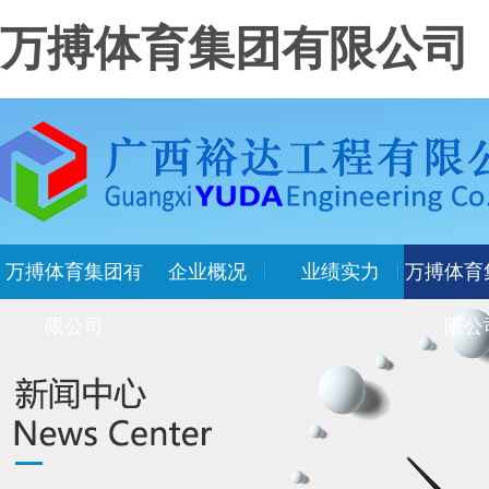
万搏体育集团有限公司
万搏体育集团有
企业概况
业绩实力
万搏体育
限公司
限公