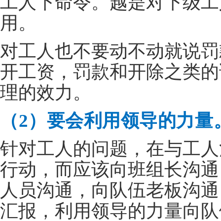
工人下命令。越是对下级工
用。
对工人也不要动不动就说罚
开工资，罚款和开除之类的
理的效力。
（2）要会利用领导的力量
针对工人的问题，在与工人
行动，而应该向班组长沟通
人员沟通，向队伍老板沟通
汇报，利用领导的力量向队