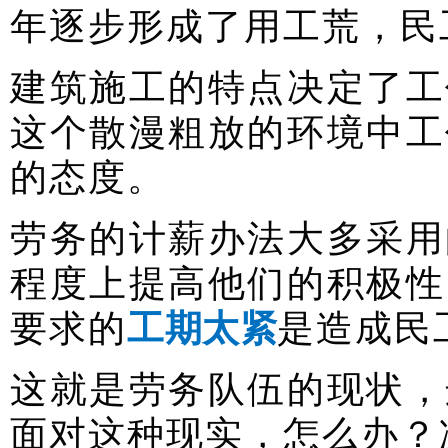
年逐步形成了用工荒，
民
建筑施工的特点决定了工
这个散漫粗放的环境中工
的态度。
劳务的计薪办法大多采用
程度上提高他们的积极性
要求的
工期太紧
是造成民
这就是劳务队伍的现状，
面对这种现实，怎么办？