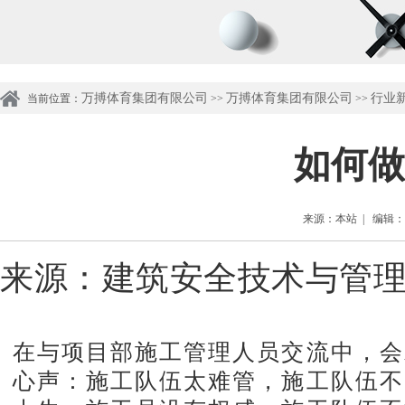
万搏体育集团有限公司
万搏体育集团有限公司
行业
当前位置：
>>
>>
如何做
来源：本站 | 编辑：管理
来源：
建筑安全技术与管
在与项目部施工管理人员交流中，会
心声：施工队伍太难管，施工队伍不