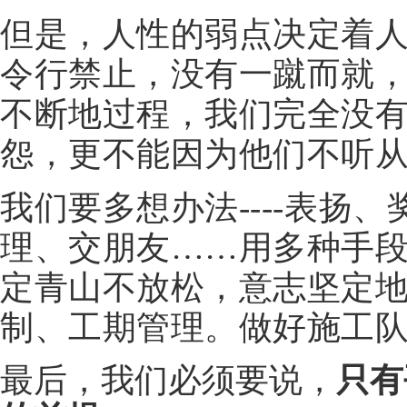
但是，人性的弱点决定着
令行禁止，没有一蹴而就
不断地过程，我们完全没
怨，更不能因为他们不听
我们要多想办法----表扬
理、交朋友……用多种手
定青山不放松，意志坚定
制、工期管理。做好施工
最后，我们必须要说，
只有