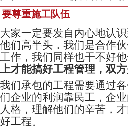
要尊重施工队伍
大家一定要发自内心地认识
他们高半头，我们是合作伙
工作，我们同样也干不好他
上才能搞好工程管理，双方
我们承包的工程需要通过各
们企业的利润靠民工，企业
人格，理解他们的辛苦，才
好工程。