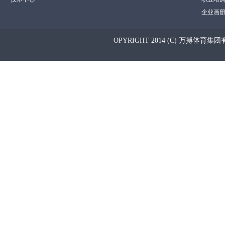
企业画
OPYRIGHT 2014 (C) 万搏体育集团