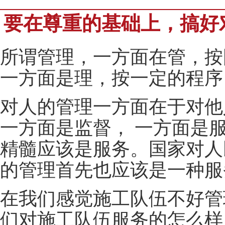
要在尊重的基础上，搞好
所谓管理，一方面在管，按
一方面是理，按一定的程序
对人的管理一方面在于对他
一方面是监督， 一方面是
精髓应该是服务。国家对人
的管理首先也应该是一种服
在我们感觉施工队伍不好管
们对施工队伍服务的怎么样