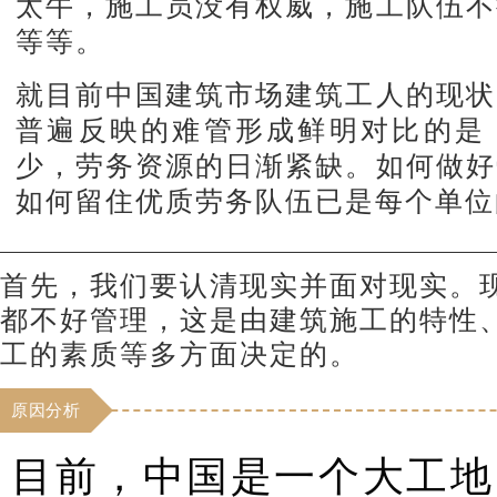
太牛，施工员没有权威，施工队伍不
等等。
就目前中国建筑市场建筑工人的现状
普遍反映的难管形成鲜明对比的是
少，劳务资源的日渐紧缺。如何做好
如何留住优质劳务队伍已是每个单位
首先，我们要认清现实并面对现实。
都不好管理，这是由建筑施工的特性
工的素质等多方面决定的。
原因分析
目前，中国是一个大工地