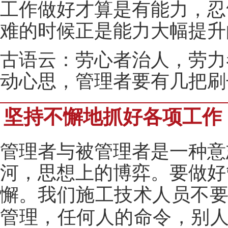
工作做好才算是有能力，忍
难的时候正是能力大幅提升
古语云：劳心者治人，劳力
动心思，管理者要有几把刷
坚持不懈地抓好各项工作
管理者与被管理者是一种意
河，思想上的博弈。要做好
懈。
我们施工技术人员不
管理，任何人的命令，别