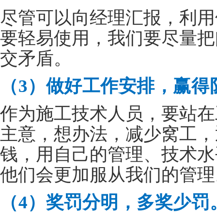
尽管可以向经理汇报，利用
要轻易使用，我们要尽量把
交矛盾。
（3）做好工作安排，赢得
作为施工技术人员，要站在
主意，想办法，减少窝工，
钱，用自己的管理、技术水
他们会更加服从我们的管理
（4）奖罚分明，多奖少罚