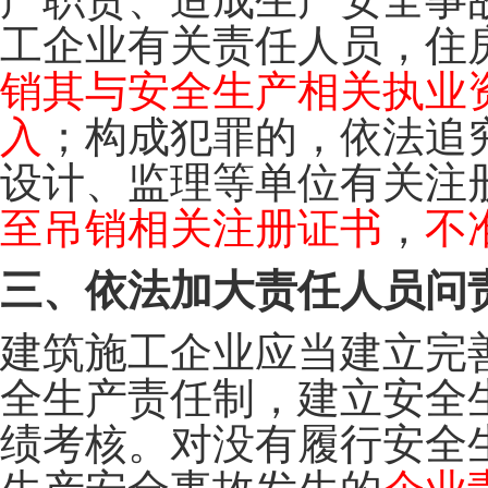
工企业有关责任人员，住
销其与安全生产相关执业
入
；构成犯罪的，依法追
设计、监理等单位有关注
至吊销相关注册证书
，
不
三、依法加大责任人员问
建筑施工企业应当建立完
全生产责任制，建立安全
绩考核。对没有履行安全