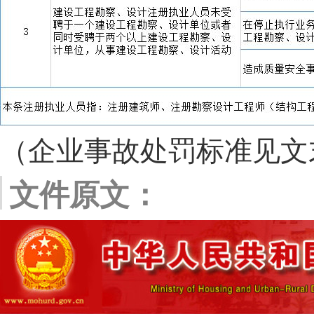
（企业事故处罚标准见文
文件原文：