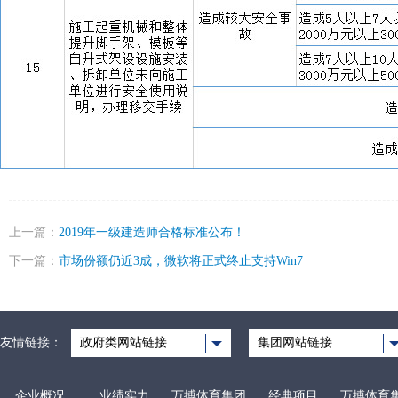
上一篇：
2019年一级建造师合格标准公布！
下一篇：
市场份额仍近3成，微软将正式终止支持Win7
友情链接：
政府类网站链接
集团网站链接
企业概况
业绩实力
万搏体育集团
经典项目
万搏体育