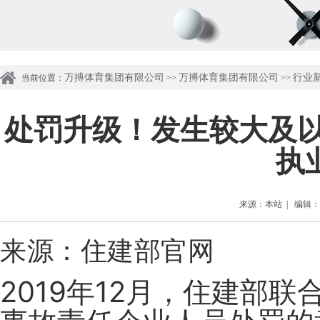
万搏体育集团有限公司
万搏体育集团有限公司
行业
当前位置：
>>
>>
处罚升级！发生较大及以
执
来源：本站 | 编辑：管理
来源：住建部官网
2019年12月，住建部