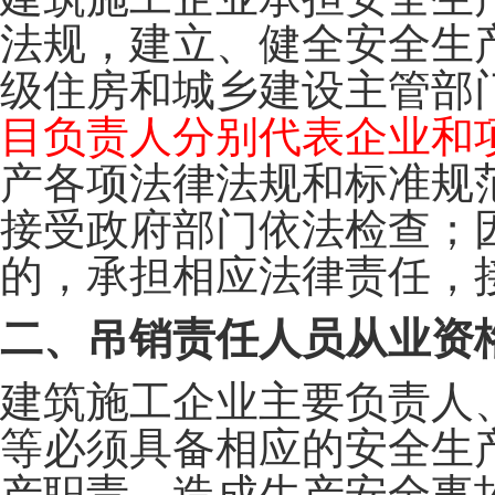
法规，建立、健全安全生
级住房和城乡建设主管部
目负责人分别代表企业和
产各项法律法规和标准规
接受政府部门依法检查；
的，承担相应法律责任，
二、吊销责任人员从业资
建筑施工企业主要负责人
等必须具备相应的安全生
产职责、造成生产安全事