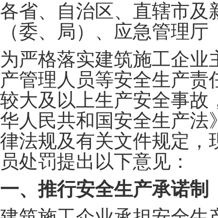
各省、自治区、直辖市及
（委、局）、应急管理厅
为严格落实建筑施工企业
产管理人员等安全生产责
较大及以上生产安全事故
华人民共和国安全生产法
律法规及有关文件规定，
员处罚提出以下意见：
一、推行安全生产承诺制
建筑施工企业承担安全生