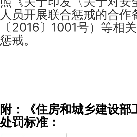
照《关于印发〈关于对安
人员开展联合惩戒的合作
〔2016〕1001号）
惩戒。
附：《住房和城乡建设部
处罚标准：