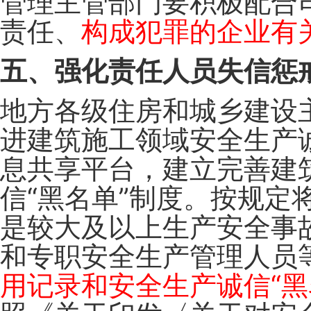
管理主管部门要积极配合
责任、
构成犯罪的企业有
五、强化责任人员失信惩
地方各级住房和城乡建设
进建筑施工领域安全生产
息共享平台，建立完善建
信“黑名单”制度。按规
是较大及以上生产安全事
和专职安全生产管理人员
用记录和安全生产诚信“黑