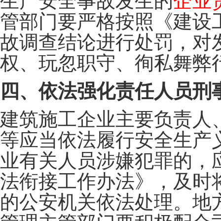
生产安全事故发生的
企业
管部门要严格按照《建设
故调查结论进行处罚，对
权、玩忽职守、徇私舞弊
四、依法强化责任人员刑
建筑施工企业主要负责人
等应当依法履行安全生产
业有关人员涉嫌犯罪的，
法衔接工作办法》，及时
的公安机关依法处理。
地