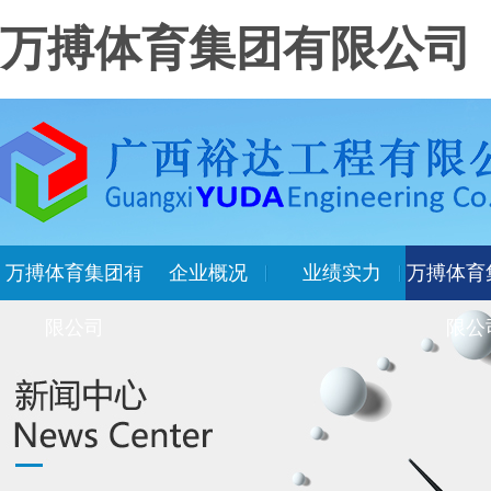
万搏体育集团有限公司
万搏体育集团有
企业概况
业绩实力
万搏体育
限公司
限公