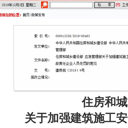
住房和城
关于加强建筑施工