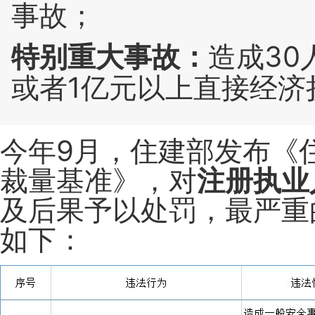
事故；
特别重大事故：
造成30
或者1亿元以上直接经济
今年9月，住建部发布《
裁量基准》，对
注册执业
及后果予以处
罚，最严重
如下：