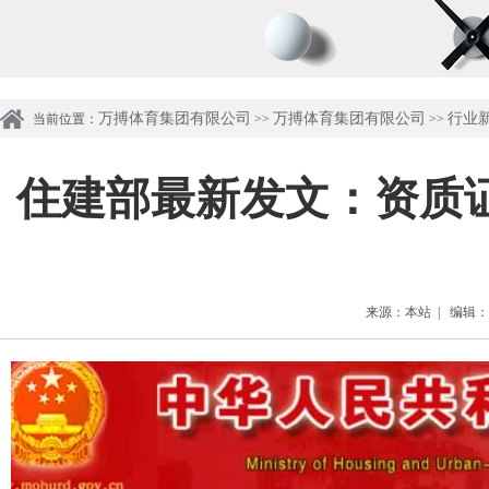
万搏体育集团有限公司
万搏体育集团有限公司
行业
当前位置：
>>
>>
住建部最新发文：资质证书
来源：本站 | 编辑：管理