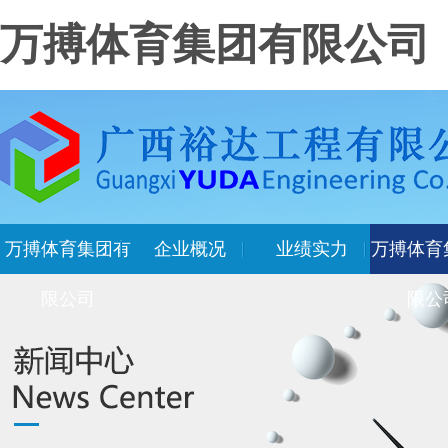
万搏体育集团有限公司
万搏体育集团有
企业概况
业绩实力
万搏体育
限公司
限公