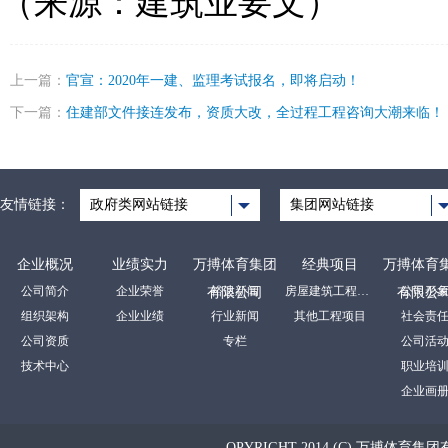
来源：建筑业要文
（
）
上一篇：
官宣：2020年一建、监理考试报名，即将启动！
下一篇：
住建部文件接连发布，资质大改，全过程工程咨询大潮来临！
友情链接：
政府类网站链接
集团网站链接
企业概况
业绩实力
万搏体育集团
经典项目
万搏体育
公司简介
企业荣誉
裕达新闻
房屋建筑工程项目
公司形
有限公司
有限公
组织架构
企业业绩
行业新闻
其他工程项目
社会责
公司资质
专栏
公司活
技术中心
职业培
企业画
OPYRIGHT 2014 (C) 万搏体育集团