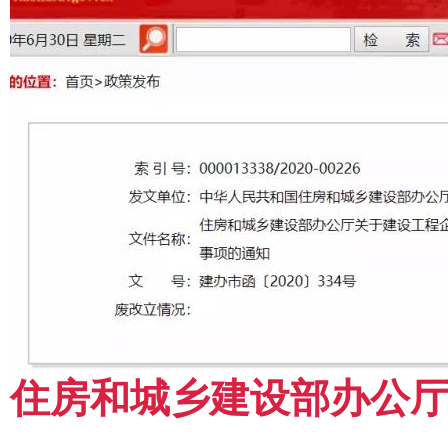
住房和城乡建设部办公