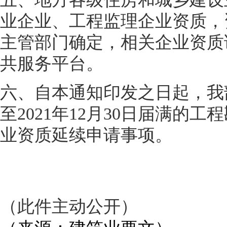
业企业、工程监理企业资质，
主管部门确定，相关企业资质
共服务平台。
六、自本通知印发之日起，我部
至2021年12月30日届满
业资质延续申请事项。
（此件主动公开）