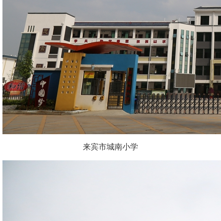
来宾市城南小学