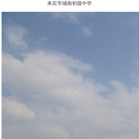
来宾市城南初级中学