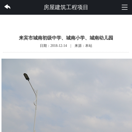
万搏体育集团有限公司
房屋建筑工程项目
来宾市城南初级中学、城南小学、城南幼儿园
日期：2018-12-14 | 来源：本站