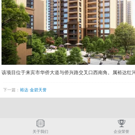
该项目位于来宾市华侨大道与侨兴路交叉口西南角。属裕达红河小
下一篇：
裕达·金碧天誉
关于我们
企业荣誉