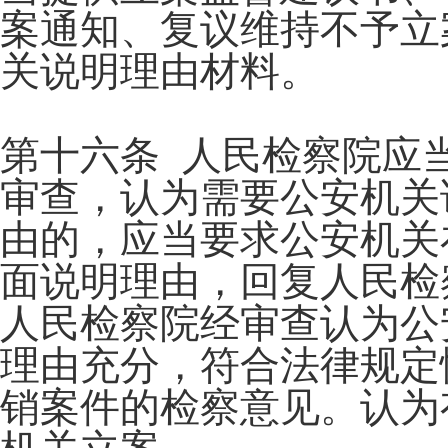
案通知、复议维持不予立
关说明理由材料。
第十六条 人民检察院应
审查，认为需要公安机关
由的，应当要求公安机关
面说明理由，回复人民检
人民检察院经审查认为公
理由充分，符合法律规定
销案件的检察意见。认为