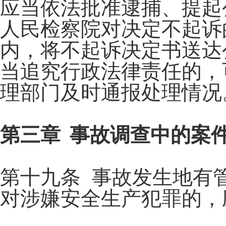
应当依法批准逮捕、提起
人民检察院对决定不起诉
内，将不起诉决定书送达
当追究行政法律责任的，
理部门及时通报处理情况
第三章 事故调查中的案
第十九条 事故发生地有
对涉嫌安全生产犯罪的，