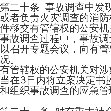
第二十条 事故调查中发
或者负责火灾调查的消防
件移交有管辖权的公安机
事故调查过程中，事故调
以召开专题会议，向有管
况。
有管辖权的公安机关对涉
当在3日内将立案决定书
和组织事故调查的应急管