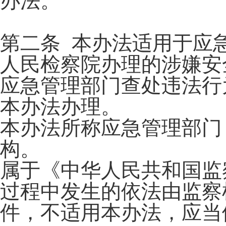
办法。
第二条 本办法适用于应
人民检察院办理的涉嫌安
应急管理部门查处违法行
本办法办理。
本办法所称应急管理部门
构。
属于《中华人民共和国监
过程中发生的依法由监察
件，不适用本办法，应当