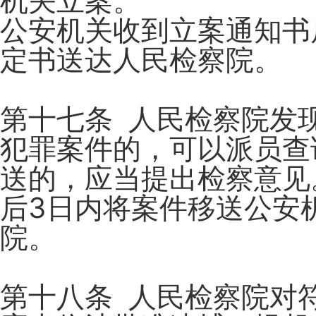
机关立案。
公安机关收到立案通知书
定书送达人民检察院。
第十七条 人民检察院发
犯罪案件的，可以派员查
送的，应当提出检察意见
后3日内将案件移送公安
院。
第十八条 人民检察院对