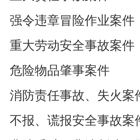
强令违章冒险作业案件
重大劳动安全事故案件
危险物品肇事案件
消防责任事故、失火案
不报、谎报安全事故案