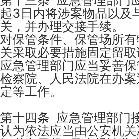
第十三条 应急管理部门
起3日内将涉案物品以及
关，并办理交接手续。
对保管条件、保管场所有
关采取必要措施固定留取
应急管理部门应当妥善保
检察院、人民法院在办案
定等工作。
第十四条 应急管理部门
认为依法应当由公安机关