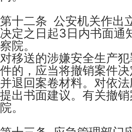
第十二条 公安机关作出
决定之日起3日内书面通
察院。
对移送的涉嫌安全生产犯
件的，应当将撤销案件决
并退回案卷材料。对依法
提出书面建议。有关撤销
院。