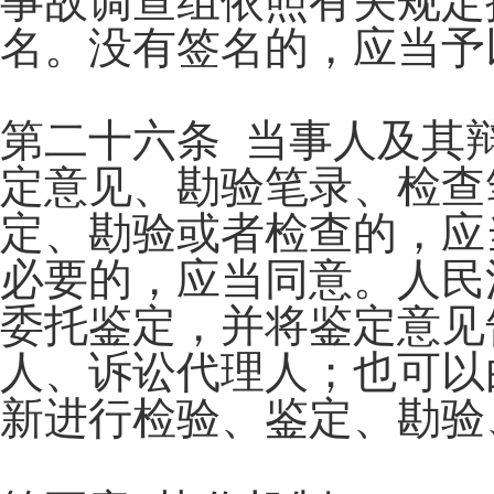
事故调查组依照有关规定
名。没有签名的，应当予
第二十六条 当事人及其
定意见、勘验笔录、检查
定、勘验或者检查的，应
必要的，应当同意。人民
委托鉴定，并将鉴定意见
人、诉讼代理人；也可以
新进行检验、鉴定、勘验