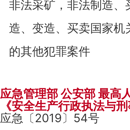
非法采矿，非法制造、
造、变造、买卖国家机
的其他犯罪案件
应急管理部 公安部 最高
《安全生产行政执法与刑
应急〔2019〕54号