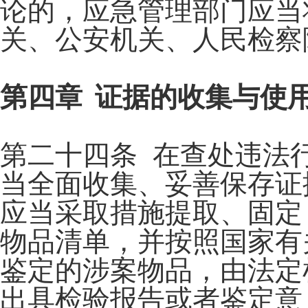
论的，应急管理部门应当
关、公安机关、人民检察
第四章 证据的收集与使
第二十四条 在查处违法
当全面收集、妥善保存证
应当采取措施提取、固定
物品清单，并按照国家有
鉴定的涉案物品，由法定
出具检验报告或者鉴定意