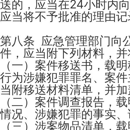
送的，应当在24小时内
应当将不予批准的理由记
第八条 应急管理部门向
件，应当附下列材料，并
（一）案件移送书，载明
行为涉嫌犯罪罪名、案件
当附移送材料清单，并加
（二）案件调查报告，载
情况、涉嫌犯罪的事实、
（三）涉案物品清单，载