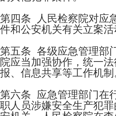
第四条 人民检察院对应
件和公安机关有关立案活
第五条 各级应急管理部
院应当加强协作，统一法
报、信息共享等工作机制
第六条 应急管理部门在
职人员涉嫌安全生产犯罪