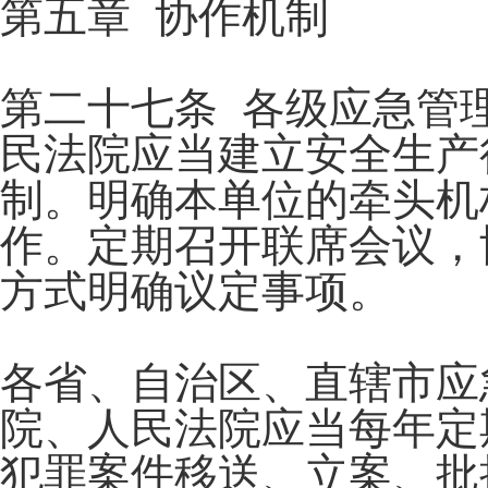
第五章 协作机制
第二十七条 各级应急管
民法院应当建立安全生产
制。明确本单位的牵头机
作。定期召开联席会议，
方式明确议定事项。
各省、自治区、直辖市应
院、人民法院应当每年定
犯罪案件移送、立案、批