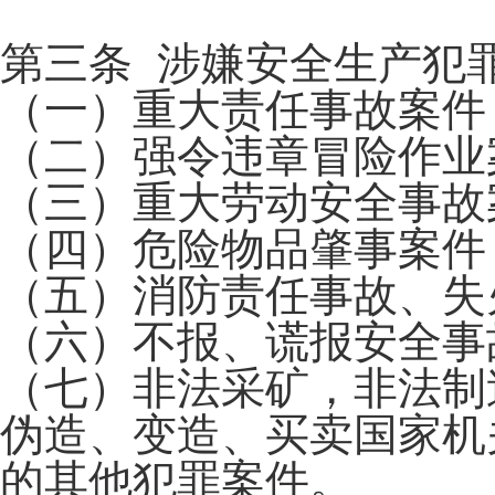
第三条 涉嫌安全生产犯
（一）重大责任事故案件
（二）强令违章冒险作业
（三）重大劳动安全事故
（四）危险物品肇事案件
（五）消防责任事故、失
（六）不报、谎报安全事
（七）非法采矿，非法制
伪造、变造、买卖国家机
的其他犯罪案件。