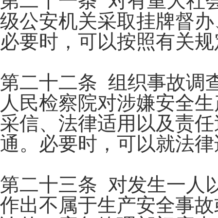
第二十一条 对有重大社
级公安机关采取挂牌督办
必要时，可以按照有关规
第二十二条 组织事故调
人民检察院对涉嫌安全生
采信、法律适用以及责任
通。必要时，可以就法律
第二十三条 对发生一人
作出不属于生产安全事故