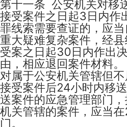
第十一条 公安机关对移
接受案件之日起3日内作
罪线索需要查证的，应当
重大疑难复杂案件，经县
受案之日起30日内作出
由，相应退回案件材料。
对属于公安机关管辖但不
接受案件后24小时内移
送案件的应急管理部门，
机关管辖的案件，应当在
门。