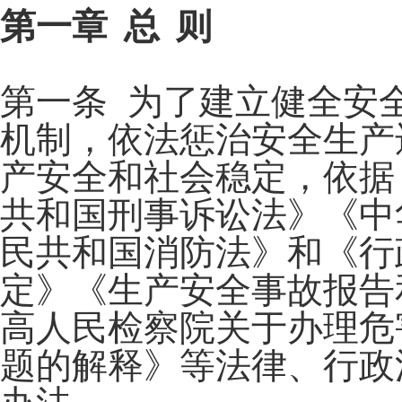
第一章 总 则
第一条 为了建立健全安
机制，依法惩治安全生产
产安全和社会稳定，依据
共和国刑事诉讼法》《中
民共和国消防法》和《行
定》《生产安全事故报告
高人民检察院关于办理危
题的解释》等法律、行政