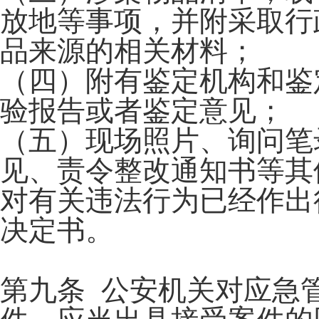
放地等事项，并附采取行
品来源的相关材料；
（四）附有鉴定机构和鉴
验报告或者鉴定意见；
（五）现场照片、询问笔
见、责令整改通知书等其
对有关违法行为已经作出
决定书。
第九条 公安机关对应急