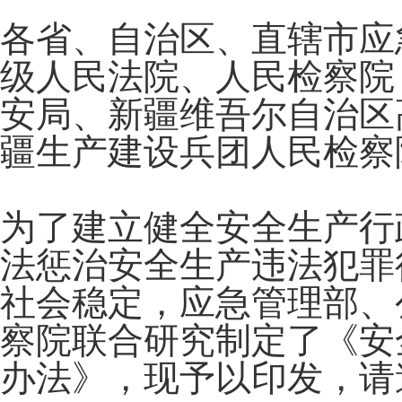
各省、自治区、直辖市应
级人民法院、人民检察院
安局、新疆维吾尔自治区
疆生产建设兵团人民检察
为了建立健全安全生产行
法惩治安全生产违法犯罪
社会稳定，应急管理部、
察院联合研究制定了《安
办法》，现予以印发，请