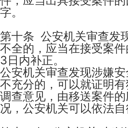
件，应当出具接受案件的
字。
第十条 公安机关审查发
不全的，应当在接受案件
3日内补正。
公安机关审查发现涉嫌安
不充分的，可以就证明有
调查意见，由移送案件的
况，公安机关可以依法自