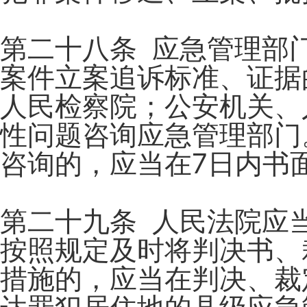
第二十八条 应急管理部
案件立案追诉标准、证据
人民检察院；公安机关、
性问题咨询应急管理部门
咨询的，应当在7日内书
第二十九条 人民法院应
按照规定及时将判决书、
措施的，应当在判决、裁