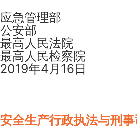
应急管理部
公安部
最高人民法院
最高人民检察院
2019年4月16日
安全生产行政执法与刑事