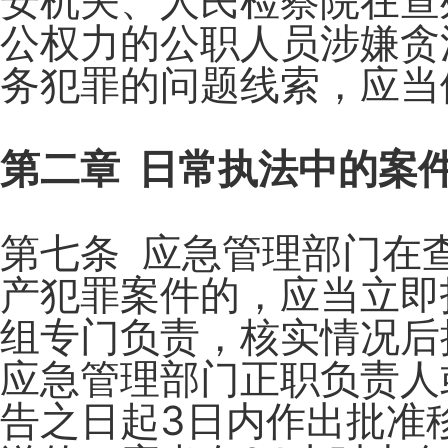
安机关、人民检察院在查
公权力的公职人员涉嫌贪
务犯罪的问题线索，应当
第二章 日常执法中的案
第七条 应急管理部门在
产犯罪案件的，应当立即
组专门负责，核实情况后
应急管理部门正职负责人
告之日起3日内作出批准