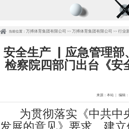
万搏体育集团有限公司
万搏体育集团有限公司
行业
当前位置：
>>
>>
安全生产 ▏应急管理
检察院四部门出台《安
来源：本站 | 编辑：管理
为贯彻落实《中共中
发展的意见》要求，建立