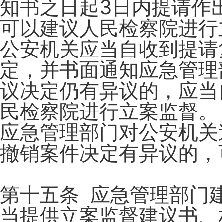
知书之日起3日内提请作
可以建议人民检察院进行
公安机关应当自收到提请
定，并书面通知应急管理
议决定仍有异议的，应当
民检察院进行立案监督。
应急管理部门对公安机关
撤销案件决定有异议的，
第十五条 应急管理部门
当提供立案监督建议书、