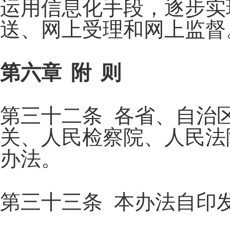
运用信息化手段，逐步实
送、网上受理和网上监督
第六章 附 则
第三十二条 各省、自治
关、人民检察院、人民法
办法。
第三十三条 本办法自印