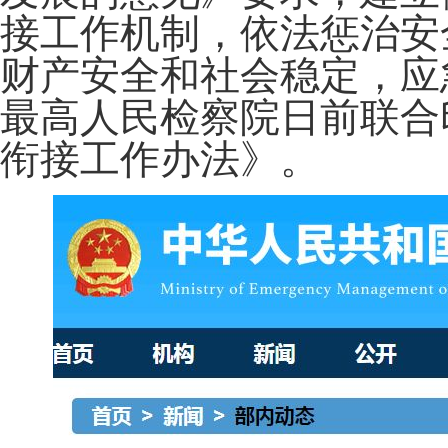
接工作机制，依法惩治安
财产安全和社会稳定，应
最高人民检察院日前联合
衔接工作办法》。