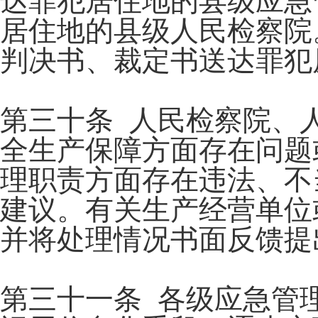
达罪犯居住地的县级应急
居住地的县级人民检察院
判决书、裁定书送达罪犯
第三十条 人民检察院、
全生产保障方面存在问题
理职责方面存在违法、不
建议。有关生产经营单位
并将处理情况书面反馈提
第三十一条 各级应急管