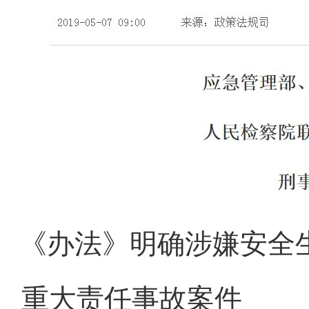
《办法》明确涉嫌安全
重大责任事故案件