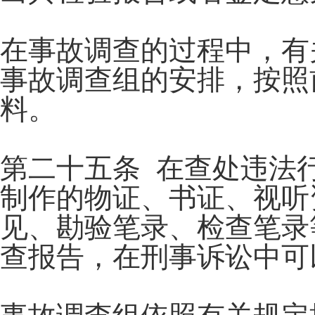
在事故调查的过程中，有
事故调查组的安排，按照
料。
第二十五条 在查处违法
制作的物证、书证、视听
见、勘验笔录、检查笔录
查报告，在刑事诉讼中可