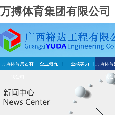
万搏体育集团有限公司
万搏体育集团有
企业概况
业绩实力
万搏体育
限公司
限公