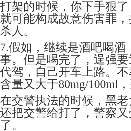
打架的时候，你下手狠了
就可能构成故意伤害罪，
杀人。
7.假如，继续是酒吧喝
事。但是喝完了，逞强要
代驾，自己开车上路。不
含量又大于80mg/100
在交警执法的时候，黑老
还把交警给打了，警察又
了。