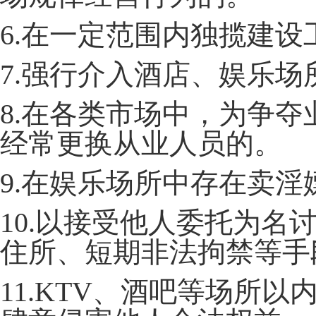
6.在一定范围内独揽建
7.强行介入酒店、娱乐
8.在各类市场中，为争
经常更换从业人员的。
9.在娱乐场所中存在卖
10.以接受他人委托为
住所、短期非法拘禁等手
11.KTV、酒吧等场所