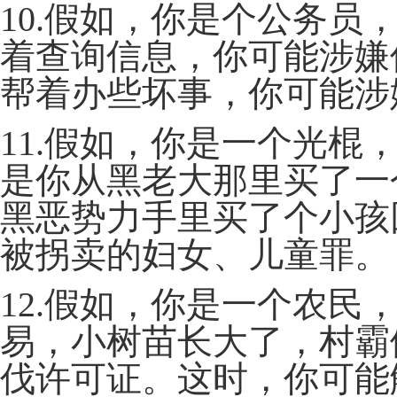
10.假如，你是个公务
着查询信息，你可能涉嫌
帮着办些坏事，你可能涉
11.假如，你是一个光
是你从黑老大那里买了一
黑恶势力手里买了个小孩
被拐卖的妇女、儿童罪。
12.假如，你是一个农
易，小树苗长大了，村霸
伐许可证。这时，你可能