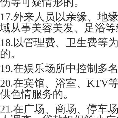
伤等可疑情形的。
17.外来人员以亲缘、
域从事美容美发、足浴等
18.以管理费、卫生费
的。
19.在娱乐场所中控制多
20.在宾馆、浴室、KT
供色情服务的。
21.在广场、商场、停