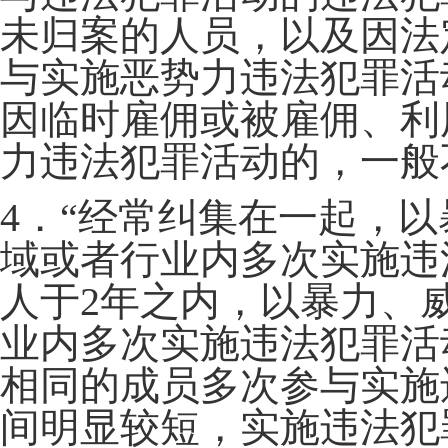
未归案的人员，以及因法
与实施恶势力违法犯罪活
因临时雇佣或被雇佣、利
力违法犯罪活动的，一般
4．“经常纠集在一起，
域或者行业内多次实施违
人于2年之内，以暴力、
业内多次实施违法犯罪活
相同的成员多次参与实施
间明显较短，实施违法犯