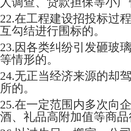
人调查、贷款担保等小广
22.在工程建设招投标
互勾结进行围标的。
23.因各类纠纷引发砸
等情形的。
24.无正当经济来源的
所的。
25.在一定范围内多次
酒、礼品高附加值等商品