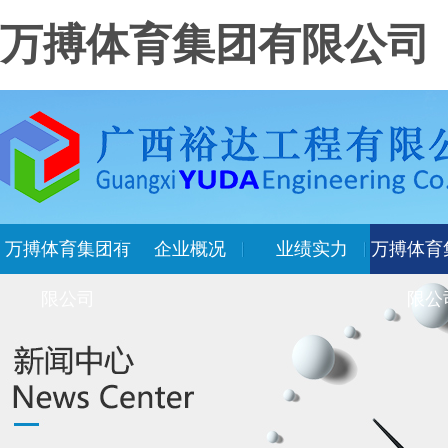
万搏体育集团有限公司
万搏体育集团有
企业概况
业绩实力
万搏体育
限公司
限公