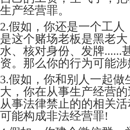
生产经营罪。
2.假如，你还是一个工
是这个赌场老板是黑老大
水、核对身份、发牌....
资。那么你的行为可能涉
3.假如，你和别人一起
大，你在从事生产经营的
从事法律禁止的的相关活
可能构成非法经营罪!