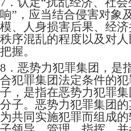
7．认定“扰乱经济、社
响”，应当结合侵害对象
模、人身损害后果、经济
秩序混乱的程度以及对人
把握。
8．恶势力犯罪集团，是
合犯罪集团法定条件的犯
子，是指在恶势力犯罪集
分子。恶势力犯罪集团的
为共同实施犯罪而组成的
子领导、管理、指挥，并