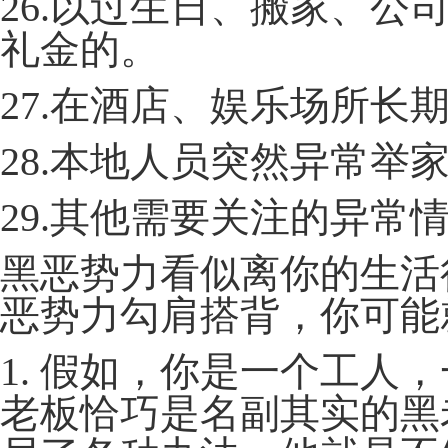
26.以过生日、搬家、
礼金的。
27.在酒店、娱乐场所长
28.本地人员突然异常举
29.其他需要关注的异常
黑恶势力看似离你的生活
恶势力勾肩搭背，你可能
1. 假如，你是一个工人
老板恰巧是名副其实的黑