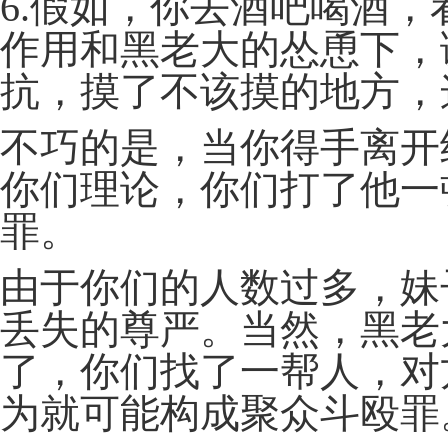
6.假如，你去酒吧喝酒
作用和黑老大的怂恿下，
抗，摸了不该摸的地方，
不巧的是，当你得手离开
你们理论，你们打了他一
罪。
由于你们的人数过多，妹
丢失的尊严。当然，黑老
了，你们找了一帮人，对
为就可能构成聚众斗殴罪