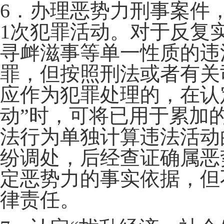
6．办理恶势力刑事案件
1次犯罪活动。对于反复
寻衅滋事等单一性质的违
罪，但按照刑法或者有关
应作为犯罪处理的，在认
动”时，可将已用于累加
法行为单独计算违法活动
纷调处，后经查证确属恶
定恶势力的事实依据，但
律责任。