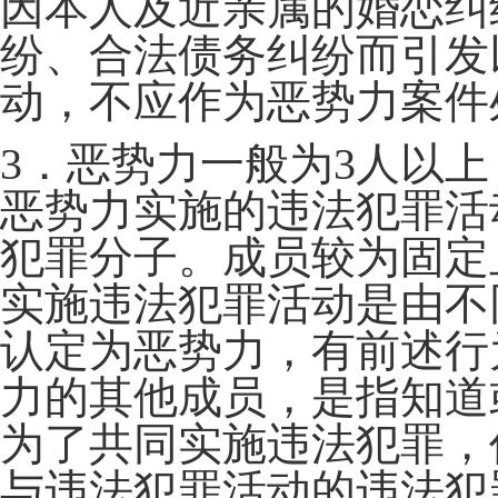
因本人及近亲属的婚恋纠
纷、合法债务纠纷而引发
动，不应作为恶势力案件
3．恶势力一般为3人以
恶势力实施的违法犯罪活
犯罪分子。成员较为固定
实施违法犯罪活动是由不
认定为恶势力，有前述行
力的其他成员，是指知道
为了共同实施违法犯罪，
与违法犯罪活动的违法犯