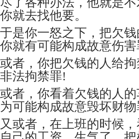
尽了各种办法，他就是不
你就去找他要。
于是你一怒之下，把欠钱
你就有可能构成故意伤害
或者，你把欠钱的人给拘
非法拘禁罪!
或者，你看着欠钱的人的
为可能构成故意毁坏财物
又或者，在上班的时候，
自己的工资，生气了，把