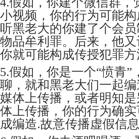
4.假如，你建个微信群，
小视频，你的行为可能构
听黑老大的你建了个会员
物品牟利罪。后来，他又
你就可能构成传授犯罪方
5.假如，你是一个“愤青
聊，就和黑老大们一起编
媒体上传播，或者明知是
体上传播，你的行为确实
成编造.故意传播虚假信