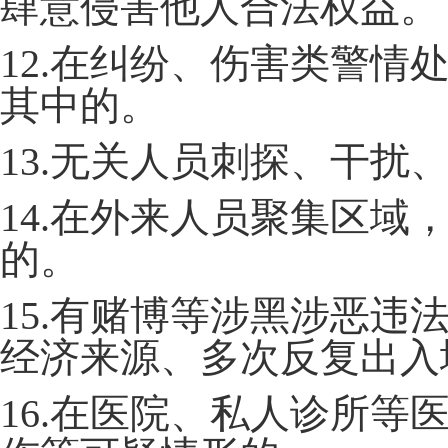
肆意侵害他人合法权益。
12.在纠纷、伤害类警
其中的。
13.无关人员刺探、干扰
14.在外来人员聚集区
的。
15.有赌博等涉黑涉恶
经济来源、多次反复出入
16.在医院、私人诊所