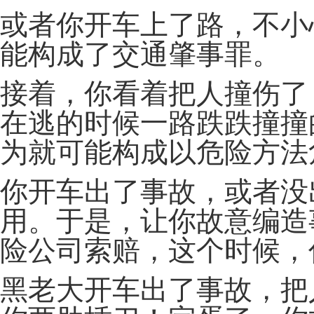
或者你开车上了路，不小
能构成了交通肇事罪。
接着，你看着把人撞伤了
在逃的时候一路跌跌撞撞
为就可能构成以危险方法
你开车出了事故，或者没
用。于是，让你故意编造
险公司索赔，这个时候，
黑老大开车出了事故，把