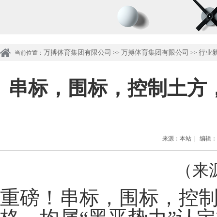
万搏体育集团有限公司
万搏体育集团有限公司
行业
当前位置：
>>
>>
串标，围标，控制土方
来源：本站 | 编辑：管理
（来
重磅！串标，围标，控