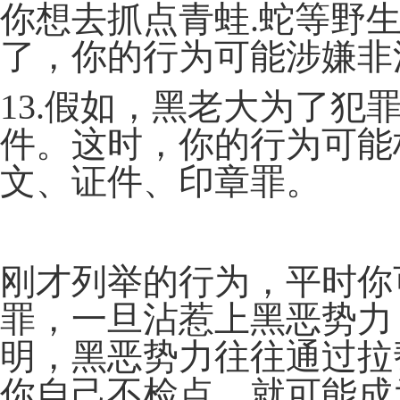
你想去抓点青蛙.蛇等野
了，你的行为可能涉嫌非
13.假如，黑老大为了犯
件。这时，你的行为可能
文、证件、印章罪。
刚才列举的行为，平时你
罪，一旦沾惹上黑恶势力
明，黑恶势力往往通过拉
你自己不检点，就可能成