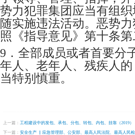
势力犯罪集团应当有组织
随实施违法活动。恶势力
照《指导意见》第十条第
9．全部成员或者首要分
年人、老年人、残疾人的
当特别慎重。
上一篇：
工程建设中的发包、承包、分包、转包、内包、挂靠（2019）
下一篇：
安全生产 ▏应急管理部、公安部、最高人民法院、最高人民