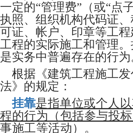
一定的“管理费”（或“点
执照、组织机构代码证、
可证、帐户、印章等工程
工程的实际施工和管理。
是实务中普遍存在的行为
根据
《建筑工程施工发
法》的规定：
挂靠
是指单位或个人以
程的行为（包括参与投标
事施工等活动）。