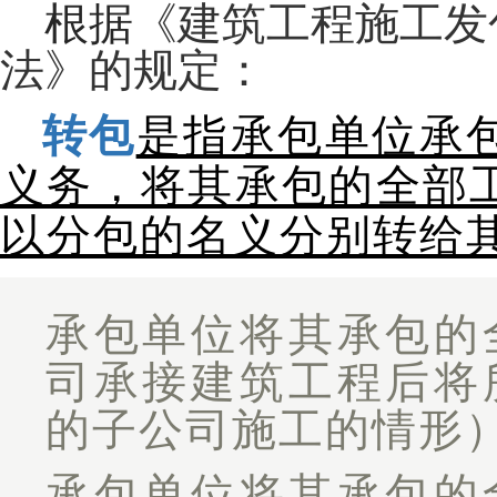
根据
《建筑工程施工发
法》的规定：
转包
是指承包单位承
义务，将其承包的全部
以分包的名义分别转给
承包单位将其承包的
司承接建筑工程后将
的子公司施工的情形
承包单位将其承包的