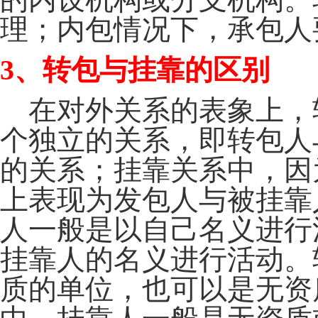
理；内包情况下，承包
3
、转包与挂靠的区别
在对外关系的表象上，
个独立的关系，即转包人
的关系；挂靠关系中，因
上表现为发包人与被挂靠
人一般是以自己名义进行
挂靠人的名义进行活动。
质的单位，也可以是无资