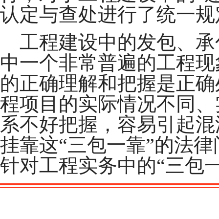
认定与查处进行了统一规
工程建设中的发包、承
中一个非常普遍的工程现
的正确理解和把握是正确
程项目的实际情况不同、
系不好把握，容易引起混
挂靠这“三包一靠”的法
针对工程实务中的“三包