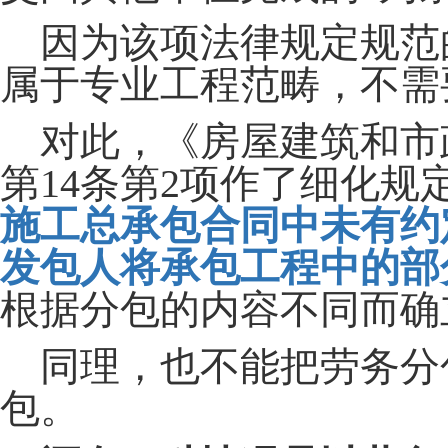
因为该项法律规定规范
属于专业工程范畴，不需
对此，《房屋建筑和市
第14条第2项作了细化规
施工总承包合同中未有约
发包人将承包工程中的部
根据分包的内容不同而确
同理，也不能把劳务分包
包。