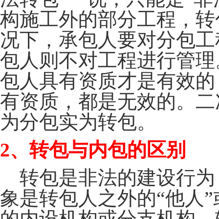
构施工外的部分工程，转
况下，承包人要对分包工
包人则不对工程进行管理
包人具有资质才是有效的
有资质，都是无效的。二
为分包实为转包。
2
、转包与内包的区别
转包是非法的建设行为
象是转包人之外的“他人”
的内设机构或分支机构。