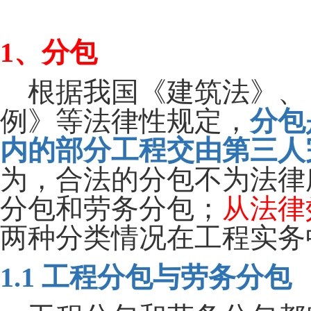
“
三包一靠”的法律含义
1
、分包
根据我国《建筑法》、
例》等法律性规定，
分包
内的部分工程交由第三人
为，合法的分包不为法律
分包和劳务分包；
从法律
两种分类情况在工程实务
1.1 工程分包与劳务分包