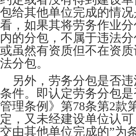
包给其他单位完成的情况
看，如果其将劳务作业分
内的分包，不属于违法分
或虽然有资质但不在资质
法分包。
另外，劳务分包是否违
条件。即认定劳务分包是
管理条例》第78条第2款
定，又未经建设单位认可
交由其他单位完成的”为