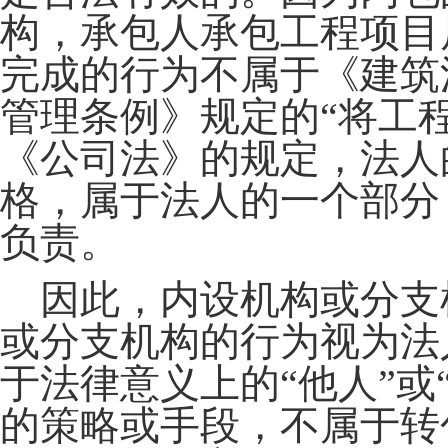
构，承包人承包工程项目
完成的行为不属于《建筑
管理条例》规定的“将工
《公司法》的规定，法人
格，属于法人的一个部分
负责。
因此，内设机构或分支
或分支机构的行为视为法
于法律意义上的“他人”或
的策略或手段，不属于转