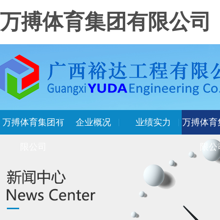
万搏体育集团有限公司
万搏体育集团有
企业概况
业绩实力
万搏体育
限公司
限公