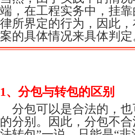
端，在工程实务中，挂靠
律所界定的行为，因此，
案的具体情况来具体判定
“
三包一靠”的法律区别
1
、分包与转包的区别
分包可以是合法的，也
的分别。因此，分包不合
法转包”一说，只能是“