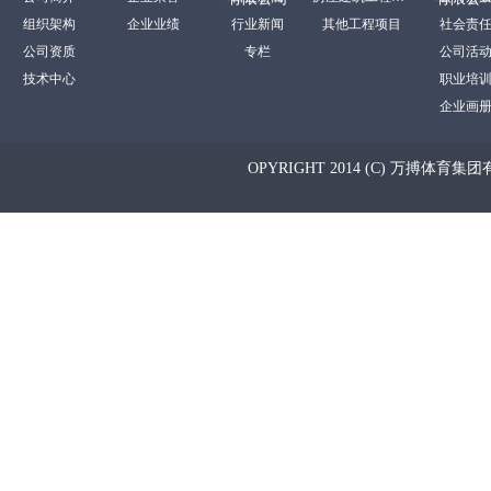
组织架构
企业业绩
行业新闻
其他工程项目
社会责
公司资质
专栏
公司活
技术中心
职业培
企业画
OPYRIGHT 2014 (C) 万搏体育集团