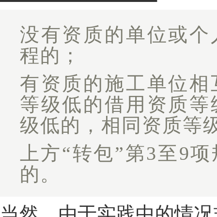
没有资质的单位或个
程的；
有资质的施工单位相
等级低的借用资质等
级低的，相同资质等
上方“转包”第3至9
的。
当然，由于实践中的情况