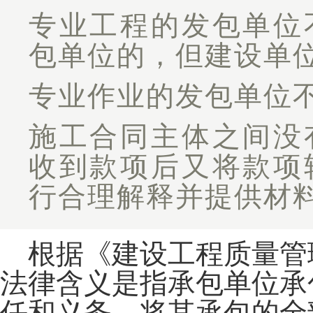
专业工程的发包单位
包单位的，但建设单
专业作业的发包单位
施工合同主体之间没
收到款项后又将款项
行合理解释并提供材
根据《建设工程质量管理
法律含义是指承包单位承
任和义务，将其承包的全