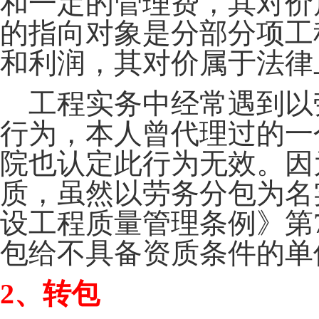
和一定的管理费，其对价
的指向对象是分部分项工
和利润，其对价属于法律
工程实务中经常遇到以
行为，本人曾代理过的一
院也认定此行为无效。因
质，虽然以劳务分包为名
设工程质量管理条例》第7
包给不具备资质条件的单
2
、转包