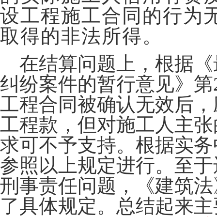
设工程施工合同的行为
取得的非法所得。
在结算问题上，根据《
纠纷案件的暂行意见》第
工程合同被确认无效后，
工程款，但对施工人主张
求可不予支持。根据实务
参照以上规定进行。至于
刑事责任问题，《建筑法
了具体规定。总结起来主