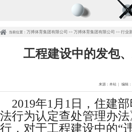
万搏体育集团有限公司
万搏体育集团有限公司
行业
当前位置：
>>
>>
工程建设中的发包、
来源：本站 | 编辑：管理
2019年1月1日，住建
法行为认定查处管理办法
行，对于工程建设中的“