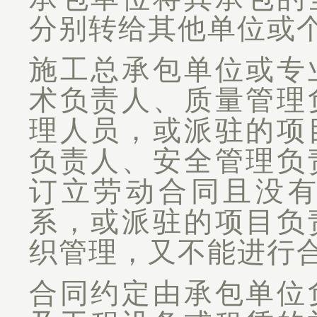
分别转给其他单位或
施工总承包单位或专
术负责人、质量管理
理人员，或派驻的项
负责人、安全管理负
订立劳动合同且没
系，或派驻的项目负
织管理，又不能进行
合同约定由承包单位