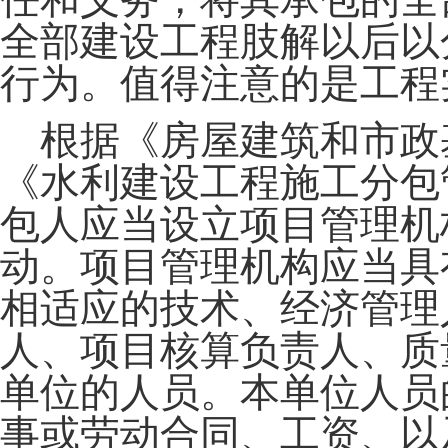
全部建设工程肢解以后以
行为。值得注意的是工程
根据《房屋建筑和市政
《水利建设工程施工分包
包人应当设立项目管理机
动。项目管理机构应当具
相适应的技术、经济管理
人、项目核算负责人、质
单位的人员。本单位人员
事或劳动合同、工资、以