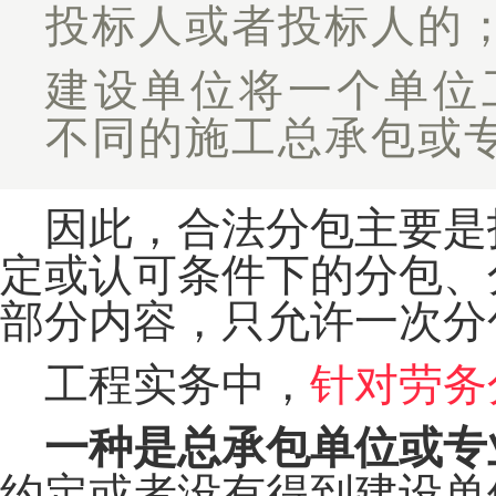
投标人或者投标人的
建设单位将一个单位
不同的施工总承包或
因此，合法分包主要是
定或认可条件下的分包、
部分内容，只允许一次分
工程实务中，
针对劳务
一种是总承包单位或专
约定或者没有得到建设单