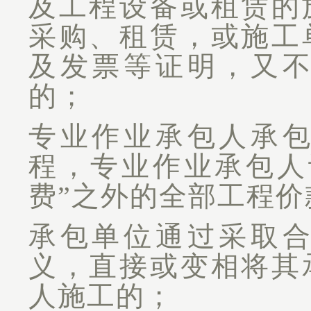
及工程设备或租赁的
采购、租赁，或施工
及发票等证明，又
的；
专业作业承包人承
程，专业作业承包人
费”之外的全部工程价
承包单位通过采取
义，直接或变相将其
人施工的；