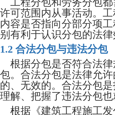
工程分包和劳务分包都
许可范围内从事活动。工
内容是否指向分部分项工
别有利于认识分包的法律
1.2 合法分包与违法分包
根据分包是否符合法律
包。合法分包是法律允许
的、无效的。合法分包是
理解、把握了违法分包也
根据
《建筑工程施工发