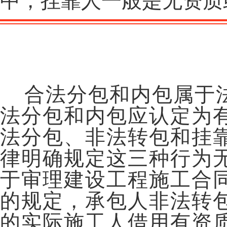
中，挂靠人一般是无资质
“
三包一靠”的法律处理
合法分包和内包属于法
法分包和内包应认定为
法分包、非法转包和挂
律明确规定这三种行为
于审理建设工程施工合
的规定，承包人非法转
的实际施工人借用有资