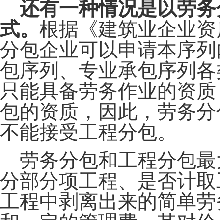
还有一种情况是以劳务
式。
根据《建筑业企业资
分包企业可以申请本序列
包序列、专业承包序列各
只能具备劳务作业的资质
包的资质，因此，劳务分
不能接受工程分包。
劳务分包和工程分包最
分部分项工程、是否计取
工程中剥离出来的简单劳