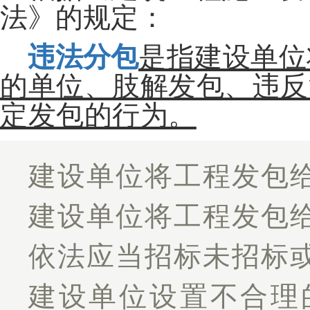
法》的规定：
违法分包
是指建设单位
的单位、肢解发包、违反
定发包的行为。
建设单位将工程发包
建设单位将工程发包
依法应当招标未招标
建设单位设置不合理