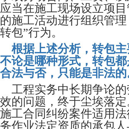
应当在施工现场设立项目
的施工活动进行组织管理
转包”行为。
根据上述分析，转包主
不论是哪种形式，转包都
合法与否，只能是非法的
工程实务中长期争论的
效的问题，终于尘埃落定
施工合同纠纷案件适用法
务作业法定资质的承包人