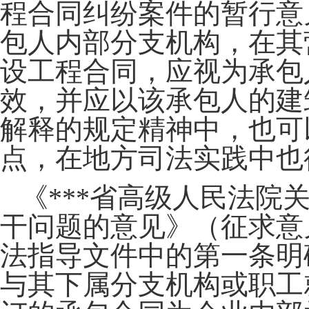
程合同纠纷案件的暂行意
包人内部分支机构，在其
设工程合同，应视为承包
效，并应以该承包人的建
解释的规定精神中，也可
点，在地方司法实践中也
《***省高级人民法院
干问题的意见》（征求意
法指导文件中的第一条明
与其下属分支机构或职工