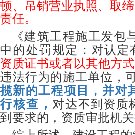
顿、吊销营业执照、取缔
责任。
《建筑工程施工发包与
中的处罚规定：
对认定
资质证书或者以其他方
违法行为的施工单位，
揽新的工程项目，并对
行核查，
对达不到资质
到要求的，资质审批机关