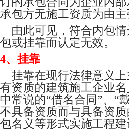
订的承包合同为企业内部
承包方无施工资质为由主
由此可见，符合内包情
包或挂靠而认定无效。
4
、挂靠
挂靠在现行法律意义上
有资质的建筑施工企业名
中常说的“借名合同”、“
不具备资质而与具备资质
包名义等形式实施工程建