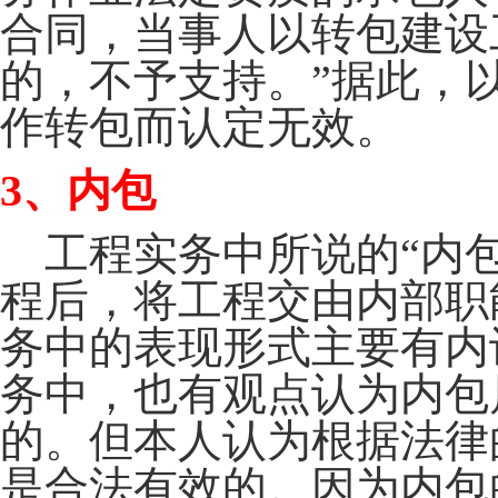
合同，当事人以转包建设
的，不予支持。”据此，
作转包而认定无效。
3
、内包
工程实务中所说的“内包
程后，将工程交由内部职
务中的表现形式主要有内
务中，也有观点认为内包
的。但本人认为根据法律
是合法有效的。因为内包