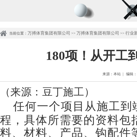
万搏体育集团有限公司
万搏体育集团有限公司
行业
当前位置：
>>
>>
180项！从开
来源：本站 | 编辑：管理
（来源：豆丁施工）
任何一个项目从施工到
程，具体所需要的资料包
料、材料、产品、钩配件