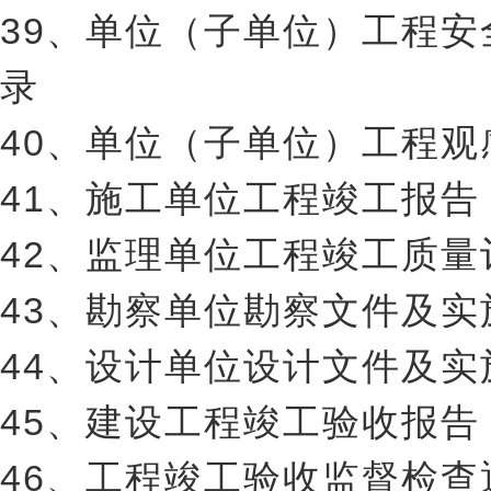
39、单位（子单位）工程
录
40、单位（子单位）工程
41、施工单位工程竣工报告
42、监理单位工程竣工质量
43、勘察单位勘察文件及
44、设计单位设计文件及
45、建设工程竣工验收报告
46、工程竣工验收监督检查