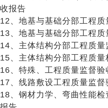
收报告
12、地基与基础分部工程
13、地基与基础分部工程质
14、主体结构分部工程质
15、主体结构分部工程质量
16、特殊、工程质量监督
17、线路敷设工程质量监
18、钢材力学、弯曲性能
报告