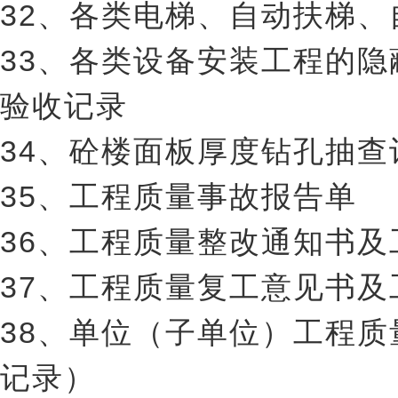
32、各类电梯、自动扶梯
33、各类设备安装工程的
验收记录
34、砼楼面板厚度钻孔抽查
35、工程质量事故报告单
36、工程质量整改通知书
37、工程质量复工意见书
38、单位（子单位）工程
记录）