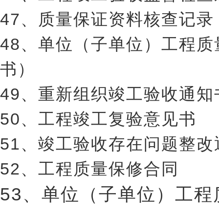
47、质量保证资料核查记录
48、单位（子单位）工程
书）
49、重新组织竣工验收通知
50、工程竣工复验意见书
51、竣工验收存在问题整
52、工程质量保修合同
53、单位（子单位）工程