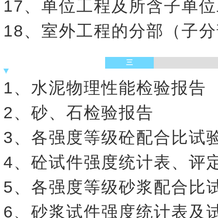
17、单位工程及所含子单
18、室外工程的分部（子
三
1、水泥物理性能检验报告
2、砂、石检验报告
3、各强度等级砼配合比试
4、砼试件强度统计表、评
5、各强度等级砂浆配合比
6、砂浆试件强度统计表及