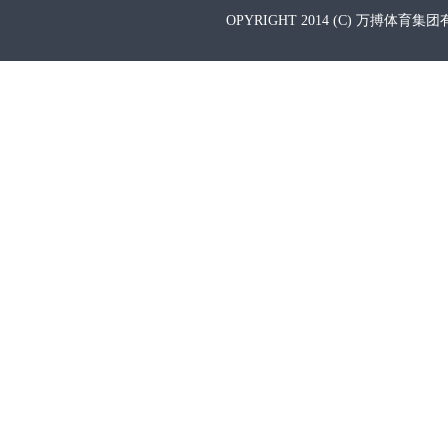
OPYRIGHT 2014 (C) 万搏体育集团