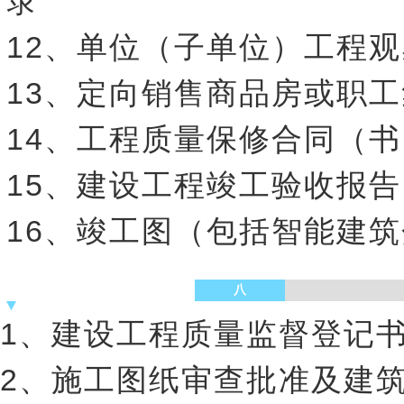
录
12、单位（子单位）工程
13、定向销售商品房或职
14、工程质量保修合同（书
15、建设工程竣工验收报
16、竣工图（包括智能建
八
1、建设工程质量监督登记
2、施工图纸审查批准及建