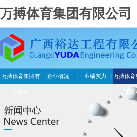
万搏体育集团有限公司
万搏体育集团有
企业概况
业绩实力
万搏体育
限公司
限公