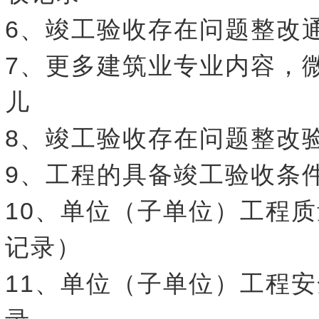
6、竣工验收存在问题整改
7、更多建筑业专业内容，
儿
8、竣工验收存在问题整改
9、工程的具备竣工验收条
10、单位（子单位）工程
记录）
11、单位（子单位）工程