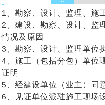
六
1、勘察、设计、监理、施
2、建设、勘察、设计、监
情况及原因
3、勘察、设计、监理单位
4、施工（包括分包）单位
证明
5、经建设单位（业主）同
6、见证单位派驻施工现场