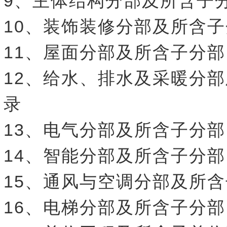
9、主体结构分部及所含子
10、装饰装修分部及所含
11、屋面分部及所含子分
12、给水、排水及采暖分
录
13、电气分部及所含子分
14、智能分部及所含子分
15、通风与空调分部及所
16、电梯分部及所含子分