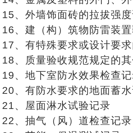
15、外墙饰面砖的拉拔强
16、建（构）筑物防雷装
17、有特殊要求或设计要
18、质量验收规范规定的
19、地下室防水效果检查记
20、有防水要求的地面蓄
21、屋面淋水试验记录
22、抽气（风）道检查记录