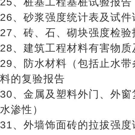
25、桩基工程基桩试验报告
26、砂浆强度统计表及试件
27、砖、石、砌块强度检验
28、建筑工程材料有害物
29、防水材料（包括止水
料的复验报告
30、金属及塑料外门、外
水渗性）
31、外墙饰面砖的拉拔强度