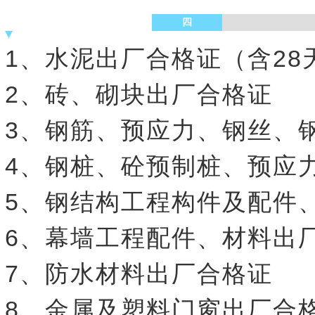
四
1、水泥出厂合格证（含28
2、砖、砌块出厂合格证
3、钢筋、预应力、钢丝、
4、钢桩、砼预制桩、预应
5、钢结构工程构件及配件
6、幕墙工程配件、材料出
7、防水材料出厂合格证
8、金属及塑料门窗出厂合