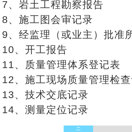
7、岩土工程勘察报告
8、施工图会审记录
9、经监理（或业主）批准
10、开工报告
11、质量管理体系登记表
12、施工现场质量管理检
13、技术交底记录
14、测量定位记录
二