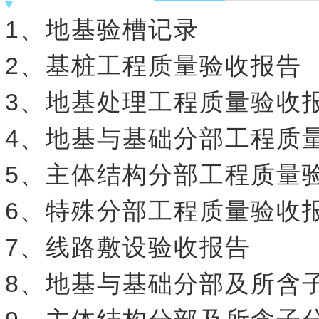
1、地基验槽记录
2、基桩工程质量验收报告
3、地基处理工程质量验收
4、地基与基础分部工程质
5、主体结构分部工程质量
6、特殊分部工程质量验收
7、线路敷设验收报告
8、地基与基础分部及所含