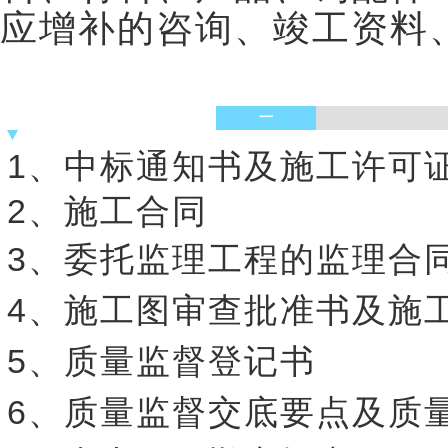
应增补的咨询、竣工资料
一
1、中标通知书及施工许可
2、施工合同
3、委托监理工程的监理合
4、施工图审查批准书及施
5、质量监督登记书
6、质量监督交底要点及质