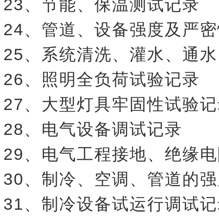
23、节能、保温测试记录
24、管道、设备强度及严
25、系统清洗、灌水、通
26、照明全负荷试验记录
27、大型灯具牢固性试验记
28、电气设备调试记录
29、电气工程接地、绝缘
30、制冷、空调、管道的
31、制冷设备试运行调试记