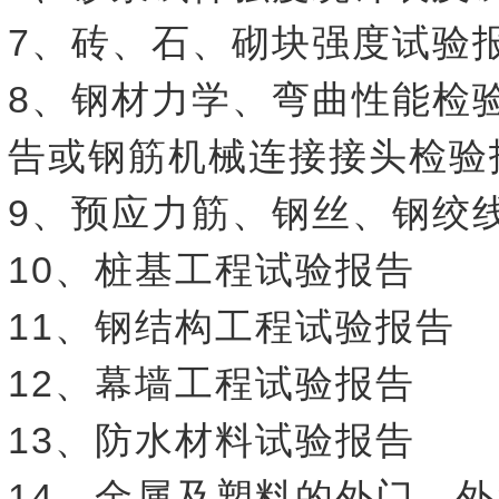
7、砖、石、砌块强度试验
8、钢材力学、弯曲性能检
告或钢筋机械连接接头检验
9、预应力筋、钢丝、钢绞
10、桩基工程试验报告
11、钢结构工程试验报告
12、幕墙工程试验报告
13、防水材料试验报告
14、金属及塑料的外门、