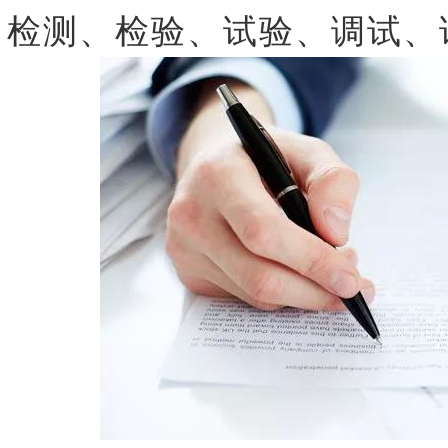
检测、检验、试验、调试、