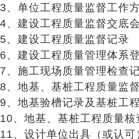
3、单位工程质量监督工作
4、建设工程质量监督交底
5、建设工程质量监督记录
6、建设工程质量管理体系
7、施工现场质量管理检查
8、地基、基桩工程质量监
9、地基验槽记录及基桩工
10、地基、基桩工程质量核
11、设计单位出具（或认