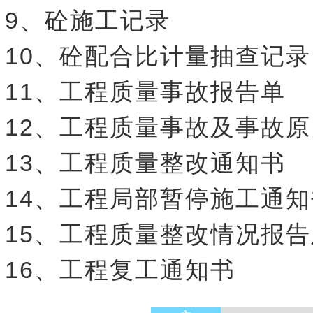
9、砼施工记录
10、砼配合比计量抽查记录
11、工程质量事故报告单
12、工程质量事故及事故
13、工程质量整改通知书
14、工程局部暂停施工通知
15、工程质量整改情况报
16、工程复工通知书