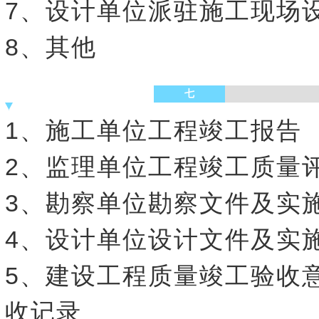
7、设计单位派驻施工现场
8、其他
七
1、施工单位工程竣工报告
2、监理单位工程竣工质量
3、勘察单位勘察文件及实
4、设计单位设计文件及实
5、建设工程质量竣工验收
收记录