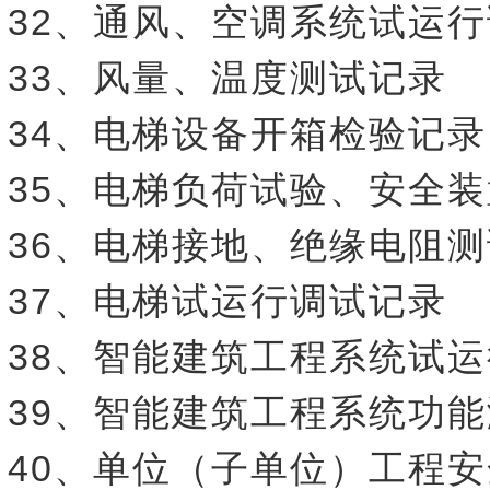
32、通风、空调系统试运
33、风量、温度测试记录
34、电梯设备开箱检验记录
35、电梯负荷试验、安全
36、电梯接地、绝缘电阻
37、电梯试运行调试记录
38、智能建筑工程系统试
39、智能建筑工程系统功
40、单位（子单位）工程