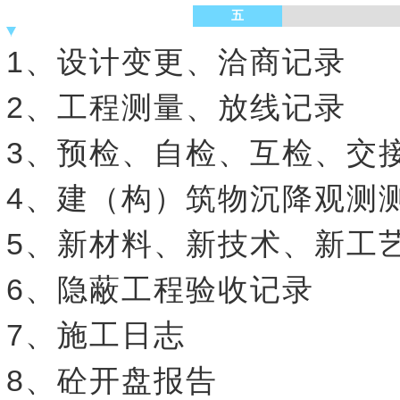
五
1、设计变更、洽商记录
2、工程测量、放线记录
3、预检、自检、互检、交
4、建（构）筑物沉降观测
5、新材料、新技术、新工
6、隐蔽工程验收记录
7、施工日志
8、砼开盘报告