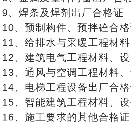
9、焊条及焊剂出厂合格证
10、预制构件、预拌砼合格
11、给排水与采暖工程材
12、建筑电气工程材料、
13、通风与空调工程材料
14、电梯工程设备出厂合格
15、智能建筑工程材料、
16、施工要求的其他合格证