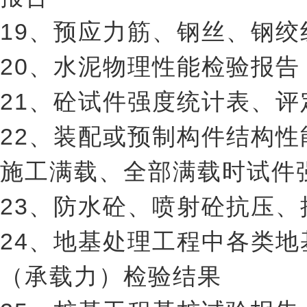
19、预应力筋、钢丝、钢
20、水泥物理性能检验报告
21、砼试件强度统计表、评
22、装配或预制构件结构
施工满载、全部满载时试件
23、防水砼、喷射砼抗压
24、地基处理工程中各类
（承载力）检验结果