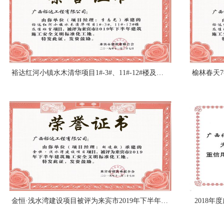
裕达红河小镇水木清华项目1#-3#、11#-12#楼及值班室项目被评为来宾市2019年下半年建筑施工安全文明标准化工地（项目经理：李志光）
金恒·浅水湾建设项目被评为来宾市2019年下半年建筑施工安全文明标准化工地（项目经理：胡凌毅）
2018