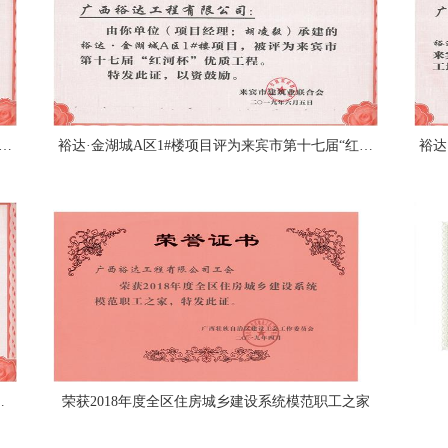
城A区7#楼项目评为来宾市第十七届”红河杯“优质工程（项目经理：左居顽）
裕达·金湖城A区1#楼项目评为来宾市第十七届“红河杯'优质工程（项目经理：胡凌毅）
筑施工安全文明标准化工地(项目经理：潘丽君)
荣获2018年度全区住房城乡建设系统模范职工之家