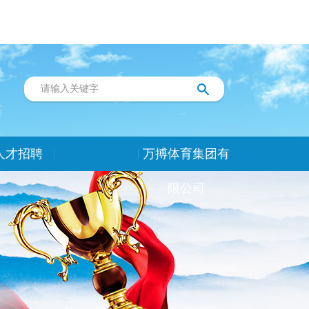
人才招聘
万搏体育集团有
限公司