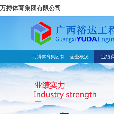
万搏体育集团有限公司
万搏体育集团有
企业概况
业绩
限公司