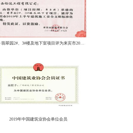
裕达·翡翠园2#、3#楼及地下室项目评为来宾市2019年上半年建筑施工安全文明标准化工地（项目经理：韦玉奖）
2019年中国建筑业协会单位会员