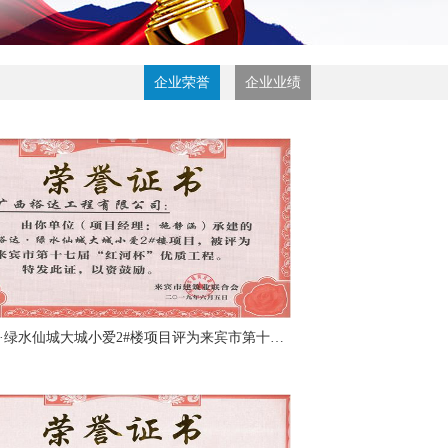
企业荣誉
企业业绩
裕达·绿水仙城大城小爱2#楼项目评为来宾市第十七届”红河杯“优质工程（项目经理：施静涵）