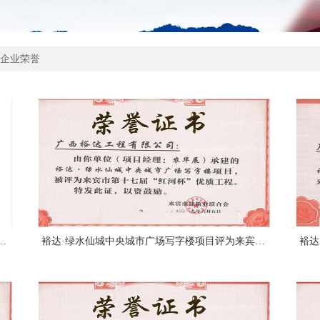
企业荣誉
结构奖（裕达.翰林府5#-7#楼及地下室建设项目）
裕达·绿水仙城中央城市广场写字楼项目评为来宾市第十七届“红河杯”优质工程（项目经理：农华展）