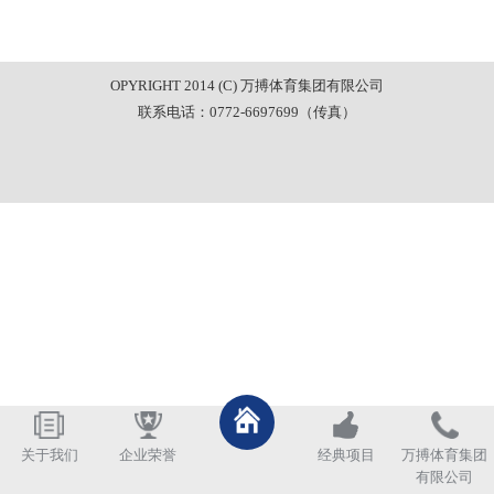
OPYRIGHT 2014 (C) 万搏体育集团有限公司
联系电话：0772-6697699（传真）
关于我们
企业荣誉
经典项目
万搏体育集团
有限公司